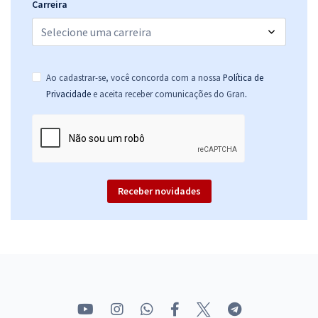
Carreira
Ao cadastrar-se, você concorda com a nossa
Política de
.
Privacidade
e aceita receber comunicações do Gran
Receber novidades