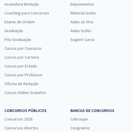
Assinatura Ilimitada
Depoimentos
Coaching para Concursos
Material Grátis
Exame de Ordem
Aulas ao Vivo
Graduação
Aulas Grátis
Pós-Graduação
Sugerir Curso
Cursos por Concurso
Cursos por Carreira
Cursos por Estado
Cursos por Professor
Oficina de Redação
Cursos Online Gratuitos
CONCURSOS PÚBLICOS
BANCAS DE CONCURSOS
Concursos 2026
Cebraspe
Concursos Abertos
Cesgranrio