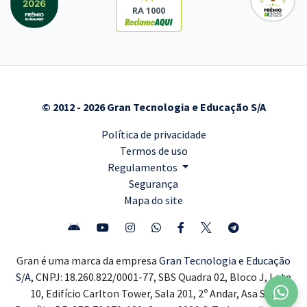
RA 1000
© 2012 - 2026 Gran Tecnologia e Educação S/A
Política de privacidade
Termos de uso
Regulamentos
Segurança
Mapa do site
Gran é uma marca da empresa
Gran Tecnologia e Educação
S/A,
CNPJ: 18.260.822/0001-77, SBS Quadra 02, Bloco J, Lote
10, Edifício Carlton Tower, Sala 201, 2º Andar, Asa Sul,