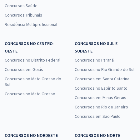
Concursos Saúde
Concursos Tribunais
Residência Multiprofissional
CONCURSOS NO CENTRO-
CONCURSOS NO SUL E
OESTE
SUDESTE
Concursos no Distrito Federal
Concursos no Paraná
Concursos em Goiás
Concursos no Rio Grande do Sul
Concursos no Mato Grosso do
Concursos em Santa Catarina
Sul
Concursos no Espírito Santo
Concursos no Mato Grosso
Concursos em Minas Gerais
Concursos no Rio de Janeiro
Concursos em São Paulo
CONCURSOS NO NORDESTE
CONCURSOS NO NORTE