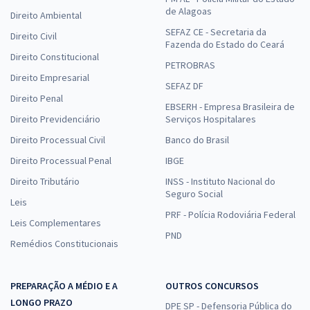
de Alagoas
Direito Ambiental
SEFAZ CE - Secretaria da
Direito Civil
Fazenda do Estado do Ceará
Direito Constitucional
PETROBRAS
Direito Empresarial
SEFAZ DF
Direito Penal
EBSERH - Empresa Brasileira de
Direito Previdenciário
Serviços Hospitalares
Direito Processual Civil
Banco do Brasil
Direito Processual Penal
IBGE
Direito Tributário
INSS - Instituto Nacional do
Seguro Social
Leis
PRF - Polícia Rodoviária Federal
Leis Complementares
PND
Remédios Constitucionais
PREPARAÇÃO A MÉDIO E A
OUTROS CONCURSOS
LONGO PRAZO
DPE SP - Defensoria Pública do