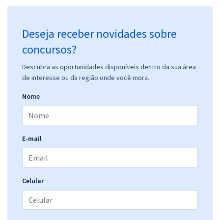
Deseja receber novidades sobre
concursos?
Descubra as oportunidades disponíveis dentro da sua área
de interesse ou da região onde você mora.
Nome
E-mail
Celular