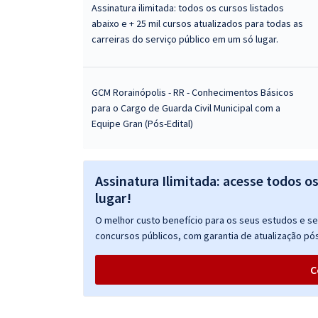
Assinatura ilimitada: todos os cursos listados
abaixo e + 25 mil cursos atualizados para todas as
carreiras do serviço público em um só lugar.
GCM Rorainópolis - RR - Conhecimentos Básicos
para o Cargo de Guarda Civil Municipal com a
Equipe Gran (Pós-Edital)
Assinatura Ilimitada: acesse todos o
lugar!
O melhor custo benefício para os seus estudos e seu
concursos públicos, com garantia de atualização pós
C