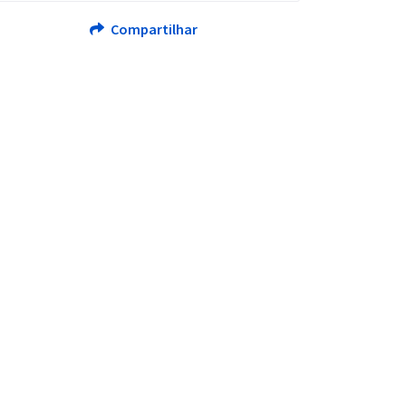
Compartilhar