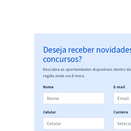
Deseja receber novidade
concursos?
Descubra as oportunidades disponíveis dentro da 
região onde você mora.
Nome
E-mail
Celular
Carreira