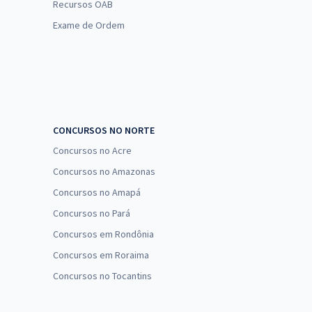
Recursos OAB
Exame de Ordem
CONCURSOS NO NORTE
Concursos no Acre
Concursos no Amazonas
Concursos no Amapá
Concursos no Pará
Concursos em Rondônia
Concursos em Roraima
Concursos no Tocantins