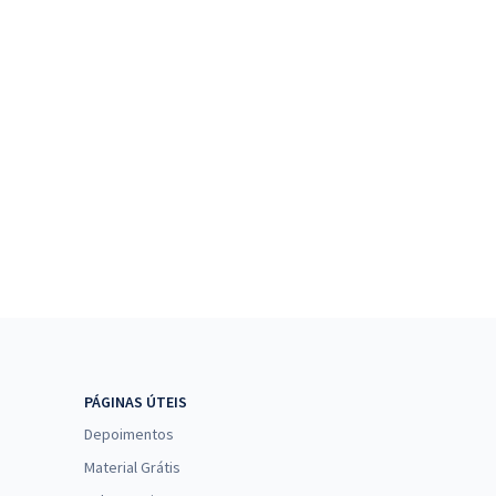
PÁGINAS ÚTEIS
Depoimentos
Material Grátis