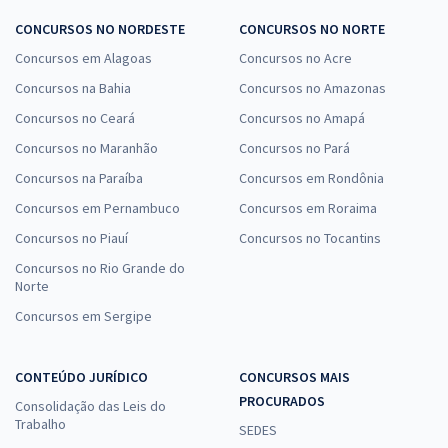
CONCURSOS NO NORDESTE
CONCURSOS NO NORTE
Concursos em Alagoas
Concursos no Acre
Concursos na Bahia
Concursos no Amazonas
Concursos no Ceará
Concursos no Amapá
Concursos no Maranhão
Concursos no Pará
Concursos na Paraíba
Concursos em Rondônia
Concursos em Pernambuco
Concursos em Roraima
Concursos no Piauí
Concursos no Tocantins
Concursos no Rio Grande do
Norte
Concursos em Sergipe
CONTEÚDO JURÍDICO
CONCURSOS MAIS
PROCURADOS
Consolidação das Leis do
Trabalho
SEDES