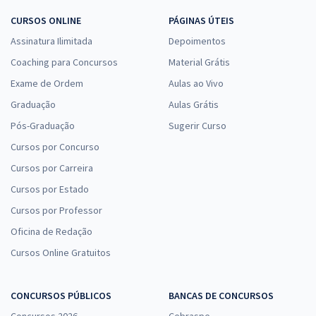
CURSOS ONLINE
PÁGINAS ÚTEIS
Assinatura Ilimitada
Depoimentos
Coaching para Concursos
Material Grátis
Exame de Ordem
Aulas ao Vivo
Graduação
Aulas Grátis
Pós-Graduação
Sugerir Curso
Cursos por Concurso
Cursos por Carreira
Cursos por Estado
Cursos por Professor
Oficina de Redação
Cursos Online Gratuitos
CONCURSOS PÚBLICOS
BANCAS DE CONCURSOS