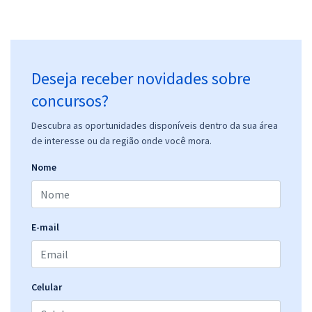
Deseja receber novidades sobre
concursos?
Descubra as oportunidades disponíveis dentro da sua área
de interesse ou da região onde você mora.
Nome
E-mail
Celular