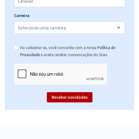
Carreira
Ao cadastrar-se, você concorda com a nossa
Política de
.
Privacidade
e aceita receber comunicações do Gran
Receber novidades