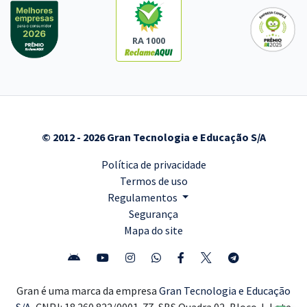
RA 1000
© 2012 - 2026 Gran Tecnologia e Educação S/A
Política de privacidade
Termos de uso
Regulamentos
Segurança
Mapa do site
Gran é uma marca da empresa
Gran Tecnologia e Educação