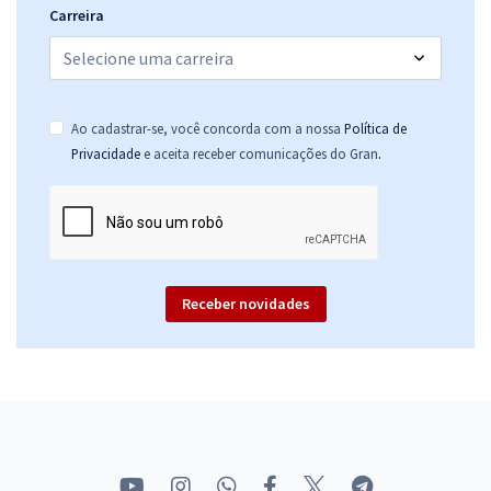
Carreira
Ao cadastrar-se, você concorda com a nossa
Política de
.
Privacidade
e aceita receber comunicações do Gran
Receber novidades