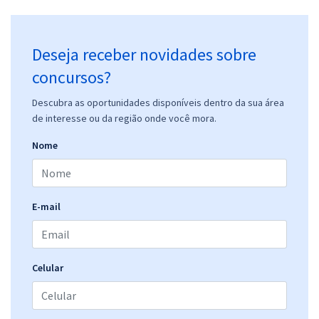
Deseja receber novidades sobre
concursos?
Descubra as oportunidades disponíveis dentro da sua área
de interesse ou da região onde você mora.
Nome
E-mail
Celular