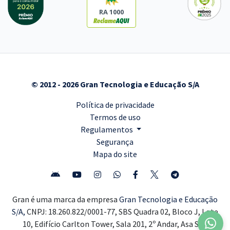
RA 1000
© 2012 - 2026 Gran Tecnologia e Educação S/A
Política de privacidade
Termos de uso
Regulamentos
Segurança
Mapa do site
Gran é uma marca da empresa
Gran Tecnologia e Educação
S/A,
CNPJ: 18.260.822/0001-77, SBS Quadra 02, Bloco J, Lote
10, Edifício Carlton Tower, Sala 201, 2º Andar, Asa Sul,