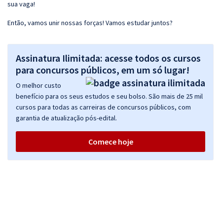
sua vaga!
Então, vamos unir nossas forças! Vamos estudar juntos?
Assinatura Ilimitada: acesse todos os cursos
para concursos públicos, em um só lugar!
O melhor custo
benefício para os seus estudos e seu bolso. São mais de 25 mil
cursos para todas as carreiras de concursos públicos, com
garantia de atualização pós-edital.
Comece hoje