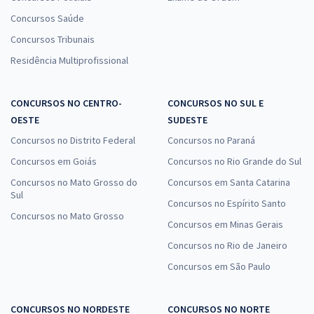
Concursos Saúde
Concursos Tribunais
Residência Multiprofissional
CONCURSOS NO CENTRO-
CONCURSOS NO SUL E
OESTE
SUDESTE
Concursos no Distrito Federal
Concursos no Paraná
Concursos em Goiás
Concursos no Rio Grande do Sul
Concursos no Mato Grosso do
Concursos em Santa Catarina
Sul
Concursos no Espírito Santo
Concursos no Mato Grosso
Concursos em Minas Gerais
Concursos no Rio de Janeiro
Concursos em São Paulo
CONCURSOS NO NORDESTE
CONCURSOS NO NORTE