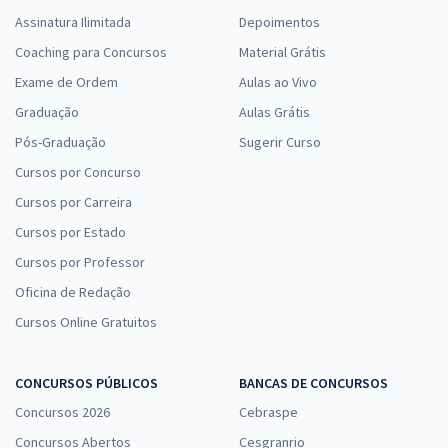
Assinatura Ilimitada
Depoimentos
Coaching para Concursos
Material Grátis
Exame de Ordem
Aulas ao Vivo
Graduação
Aulas Grátis
Pós-Graduação
Sugerir Curso
Cursos por Concurso
Cursos por Carreira
Cursos por Estado
Cursos por Professor
Oficina de Redação
Cursos Online Gratuitos
CONCURSOS PÚBLICOS
BANCAS DE CONCURSOS
Concursos 2026
Cebraspe
Concursos Abertos
Cesgranrio