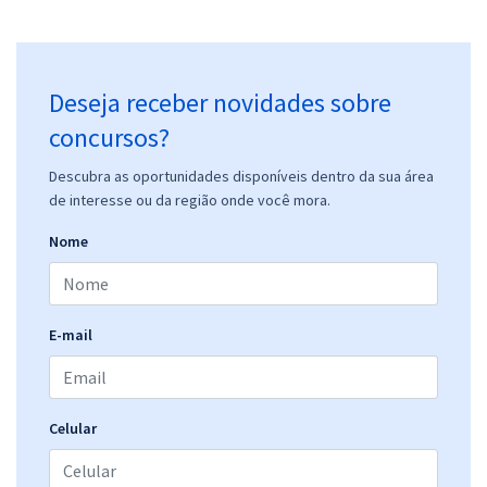
Deseja receber novidades sobre
concursos?
Descubra as oportunidades disponíveis dentro da sua área
de interesse ou da região onde você mora.
Nome
E-mail
Celular