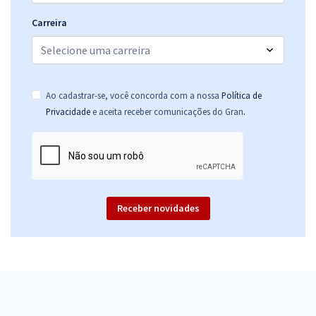
Carreira
Ao cadastrar-se, você concorda com a nossa
Política de
.
Privacidade
e aceita receber comunicações do Gran
Receber novidades