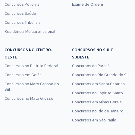
Concursos Policiais
Exame de Ordem
Concursos Saúde
Concursos Tribunais
Residência Multiprofissional
CONCURSOS NO CENTRO-
CONCURSOS NO SUL E
OESTE
SUDESTE
Concursos no Distrito Federal
Concursos no Paraná
Concursos em Goiás
Concursos no Rio Grande do Sul
Concursos no Mato Grosso do
Concursos em Santa Catarina
Sul
Concursos no Espírito Santo
Concursos no Mato Grosso
Concursos em Minas Gerais
Concursos no Rio de Janeiro
Concursos em São Paulo