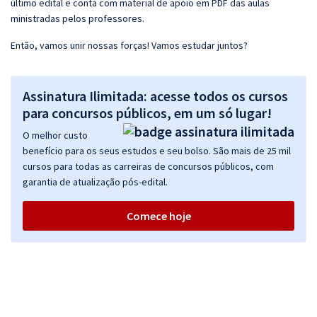
último edital e conta com material de apoio em PDF das aulas
ministradas pelos professores.
Então, vamos unir nossas forças! Vamos estudar juntos?
Assinatura Ilimitada: acesse todos os cursos
para concursos públicos, em um só lugar!
O melhor custo
benefício para os seus estudos e seu bolso. São mais de 25 mil
cursos para todas as carreiras de concursos públicos, com
garantia de atualização pós-edital.
Comece hoje