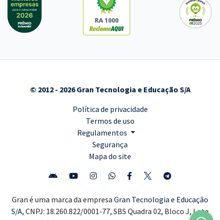
RA 1000
© 2012 - 2026 Gran Tecnologia e Educação S/A
Política de privacidade
Termos de uso
Regulamentos
Segurança
Mapa do site
Gran é uma marca da empresa
Gran Tecnologia e Educação
S/A,
CNPJ: 18.260.822/0001-77, SBS Quadra 02, Bloco J, Lote