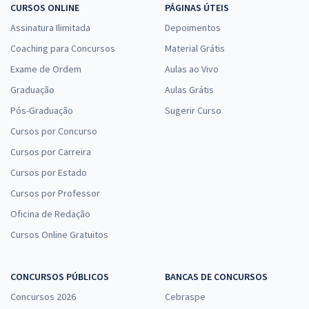
CURSOS ONLINE
PÁGINAS ÚTEIS
Assinatura Ilimitada
Depoimentos
Coaching para Concursos
Material Grátis
Exame de Ordem
Aulas ao Vivo
Graduação
Aulas Grátis
Pós-Graduação
Sugerir Curso
Cursos por Concurso
Cursos por Carreira
Cursos por Estado
Cursos por Professor
Oficina de Redação
Cursos Online Gratuitos
CONCURSOS PÚBLICOS
BANCAS DE CONCURSOS
Concursos 2026
Cebraspe