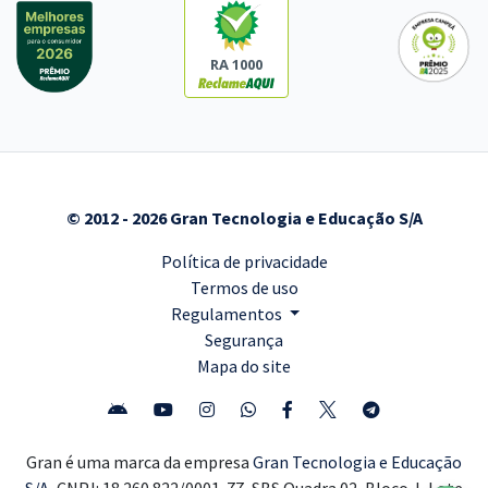
RA 1000
© 2012 - 2026 Gran Tecnologia e Educação S/A
Política de privacidade
Termos de uso
Regulamentos
Segurança
Mapa do site
Gran é uma marca da empresa
Gran Tecnologia e Educação