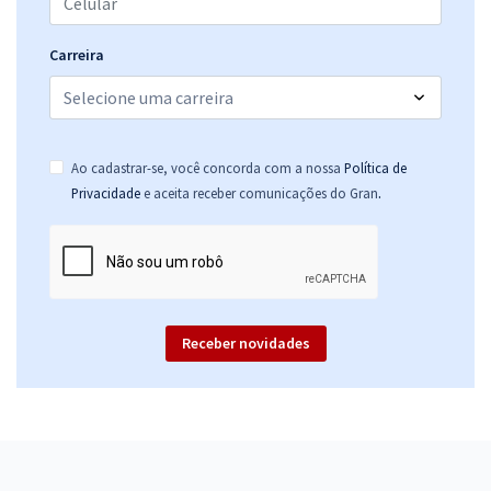
Carreira
Ao cadastrar-se, você concorda com a nossa
Política de
.
Privacidade
e aceita receber comunicações do Gran
Receber novidades