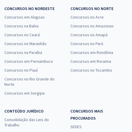
CONCURSOS NO NORDESTE
CONCURSOS NO NORTE
Concursos em Alagoas
Concursos no Acre
Concursos na Bahia
Concursos no Amazonas
Concursos no Ceará
Concursos no Amapá
Concursos no Maranhão
Concursos no Pará
Concursos na Paraíba
Concursos em Rondônia
Concursos em Pernambuco
Concursos em Roraima
Concursos no Piauí
Concursos no Tocantins
Concursos no Rio Grande do
Norte
Concursos em Sergipe
CONTEÚDO JURÍDICO
CONCURSOS MAIS
PROCURADOS
Consolidação das Leis do
Trabalho
SEDES