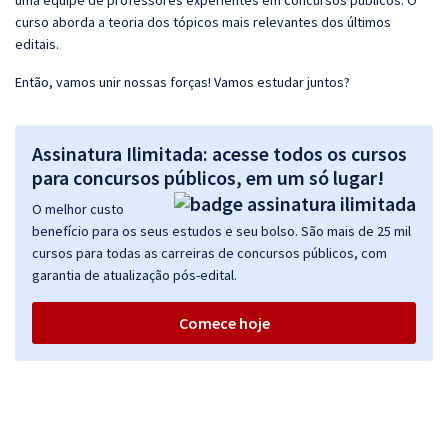
uma equipe de professores experientes em concursos públicos. O
curso aborda a teoria dos tópicos mais relevantes dos últimos
editais.
Então, vamos unir nossas forças! Vamos estudar juntos?
Assinatura Ilimitada: acesse todos os cursos
para concursos públicos, em um só lugar!
O melhor custo
benefício para os seus estudos e seu bolso. São mais de 25 mil
cursos para todas as carreiras de concursos públicos, com
garantia de atualização pós-edital.
Comece hoje