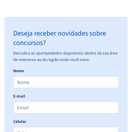
Deseja receber novidades sobre
concursos?
Descubra as oportunidades disponíveis dentro da sua área
de interesse ou da região onde você mora.
Nome
E-mail
Celular