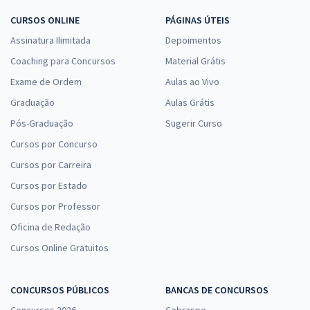
CURSOS ONLINE
PÁGINAS ÚTEIS
Assinatura Ilimitada
Depoimentos
Coaching para Concursos
Material Grátis
Exame de Ordem
Aulas ao Vivo
Graduação
Aulas Grátis
Pós-Graduação
Sugerir Curso
Cursos por Concurso
Cursos por Carreira
Cursos por Estado
Cursos por Professor
Oficina de Redação
Cursos Online Gratuitos
CONCURSOS PÚBLICOS
BANCAS DE CONCURSOS