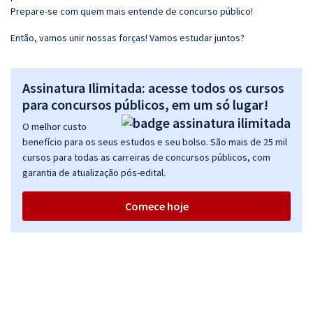
Prepare-se com quem mais entende de concurso público!
Então, vamos unir nossas forças! Vamos estudar juntos?
Assinatura Ilimitada: acesse todos os cursos
para concursos públicos, em um só lugar!
O melhor custo
benefício para os seus estudos e seu bolso. São mais de 25 mil
cursos para todas as carreiras de concursos públicos, com
garantia de atualização pós-edital.
Comece hoje