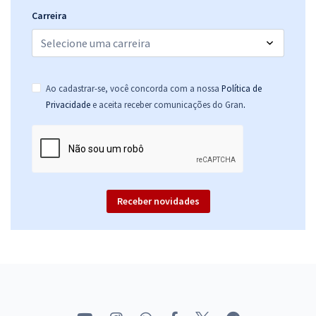
Carreira
Ao cadastrar-se, você concorda com a nossa
Política de
.
Privacidade
e aceita receber comunicações do Gran
Receber novidades