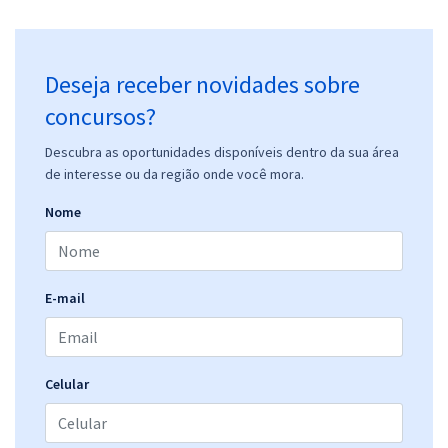
Deseja receber novidades sobre
concursos?
Descubra as oportunidades disponíveis dentro da sua área
de interesse ou da região onde você mora.
Nome
E-mail
Celular