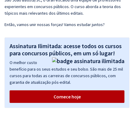
São João Batista/SC, o Gran escalou uma equipe de professores
experientes em concursos públicos. O curso aborda a teoria dos
tópicos mais relevantes dos últimos editais.
Então, vamos unir nossas forças! Vamos estudar juntos?
Assinatura Ilimitada: acesse todos os cursos
para concursos públicos, em um só lugar!
O melhor custo
benefício para os seus estudos e seu bolso. São mais de 25 mil
cursos para todas as carreiras de concursos públicos, com
garantia de atualização pós-edital.
Comece hoje