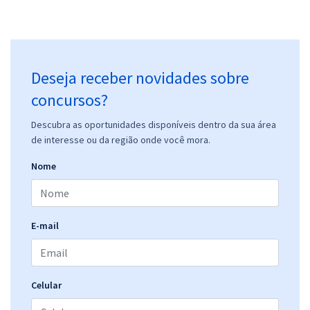
Deseja receber novidades sobre
concursos?
Descubra as oportunidades disponíveis dentro da sua área
de interesse ou da região onde você mora.
Nome
E-mail
Celular