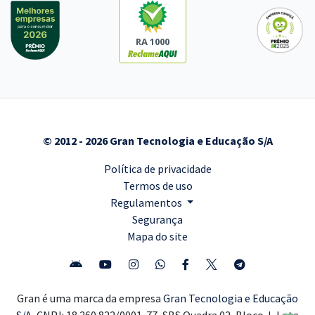
RA 1000
© 2012 - 2026 Gran Tecnologia e Educação S/A
Política de privacidade
Termos de uso
Regulamentos
Segurança
Mapa do site
Gran é uma marca da empresa
Gran Tecnologia e Educação