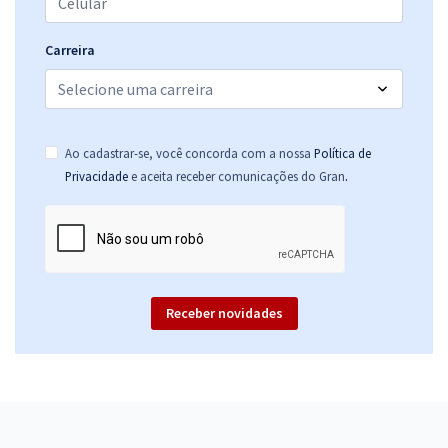
Carreira
Ao cadastrar-se, você concorda com a nossa
Política de
.
Privacidade
e aceita receber comunicações do Gran
Receber novidades