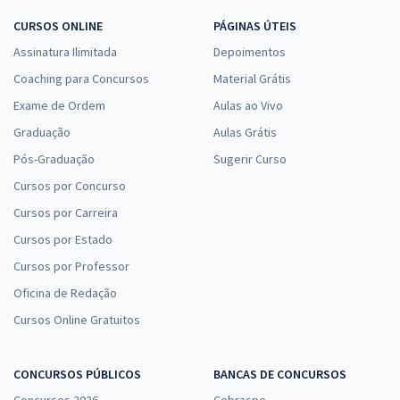
CURSOS ONLINE
PÁGINAS ÚTEIS
Assinatura Ilimitada
Depoimentos
Coaching para Concursos
Material Grátis
Exame de Ordem
Aulas ao Vivo
Graduação
Aulas Grátis
Pós-Graduação
Sugerir Curso
Cursos por Concurso
Cursos por Carreira
Cursos por Estado
Cursos por Professor
Oficina de Redação
Cursos Online Gratuitos
CONCURSOS PÚBLICOS
BANCAS DE CONCURSOS