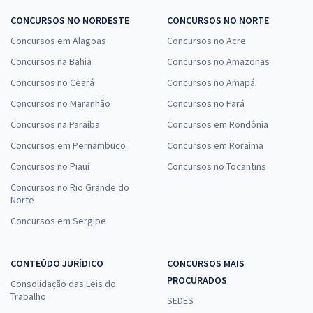
CONCURSOS NO NORDESTE
CONCURSOS NO NORTE
Concursos em Alagoas
Concursos no Acre
Concursos na Bahia
Concursos no Amazonas
Concursos no Ceará
Concursos no Amapá
Concursos no Maranhão
Concursos no Pará
Concursos na Paraíba
Concursos em Rondônia
Concursos em Pernambuco
Concursos em Roraima
Concursos no Piauí
Concursos no Tocantins
Concursos no Rio Grande do
Norte
Concursos em Sergipe
CONTEÚDO JURÍDICO
CONCURSOS MAIS
PROCURADOS
Consolidação das Leis do
Trabalho
SEDES