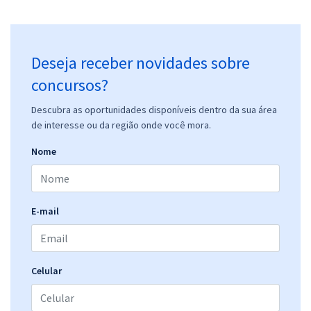
Deseja receber novidades sobre
concursos?
Descubra as oportunidades disponíveis dentro da sua área
de interesse ou da região onde você mora.
Nome
E-mail
Celular