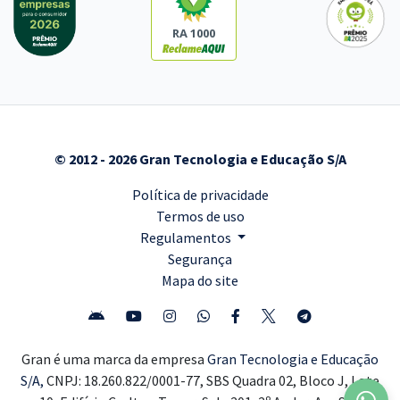
RA 1000
© 2012 - 2026 Gran Tecnologia e Educação S/A
Política de privacidade
Termos de uso
Regulamentos
Segurança
Mapa do site
Gran é uma marca da empresa
Gran Tecnologia e Educação
S/A,
CNPJ: 18.260.822/0001-77, SBS Quadra 02, Bloco J, Lote