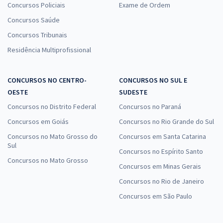
Concursos Policiais
Exame de Ordem
Concursos Saúde
Concursos Tribunais
Residência Multiprofissional
CONCURSOS NO CENTRO-
CONCURSOS NO SUL E
OESTE
SUDESTE
Concursos no Distrito Federal
Concursos no Paraná
Concursos em Goiás
Concursos no Rio Grande do Sul
Concursos no Mato Grosso do
Concursos em Santa Catarina
Sul
Concursos no Espírito Santo
Concursos no Mato Grosso
Concursos em Minas Gerais
Concursos no Rio de Janeiro
Concursos em São Paulo