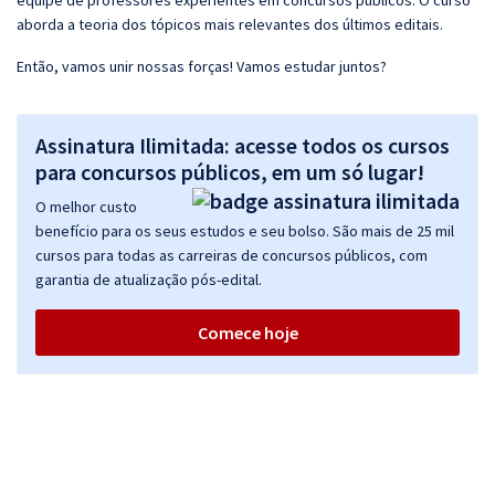
equipe de professores experientes em concursos públicos. O curso
aborda a teoria dos tópicos mais relevantes dos últimos editais.
Então, vamos unir nossas forças! Vamos estudar juntos?
Assinatura Ilimitada: acesse todos os cursos
para concursos públicos, em um só lugar!
O melhor custo
benefício para os seus estudos e seu bolso. São mais de 25 mil
cursos para todas as carreiras de concursos públicos, com
garantia de atualização pós-edital.
Comece hoje