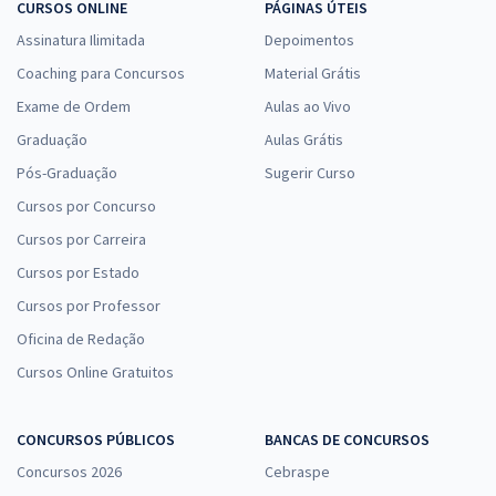
CURSOS ONLINE
PÁGINAS ÚTEIS
Assinatura Ilimitada
Depoimentos
Coaching para Concursos
Material Grátis
Exame de Ordem
Aulas ao Vivo
Graduação
Aulas Grátis
Pós-Graduação
Sugerir Curso
Cursos por Concurso
Cursos por Carreira
Cursos por Estado
Cursos por Professor
Oficina de Redação
Cursos Online Gratuitos
CONCURSOS PÚBLICOS
BANCAS DE CONCURSOS
Concursos 2026
Cebraspe