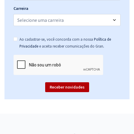
Carreira
Ao cadastrar-se, você concorda com a nossa
Política de
.
Privacidade
e aceita receber comunicações do Gran
Receber novidades