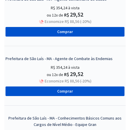
R$ 354,24
à vista
29,52
R$
ou 12x de
Economize R$ 88,56 (-20%)
Comprar
Prefeitura de São Luís - MA - Agente de Combate às Endemias
R$ 354,24
à vista
29,52
R$
ou 12x de
Economize R$ 88,56 (-20%)
Comprar
Prefeitura de São Luís - MA - Conhecimentos Básicos Comuns aos
Cargos de Nível Médio - Equipe Gran