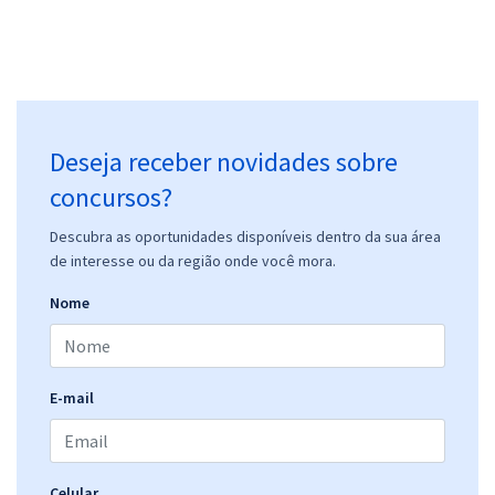
Deseja receber novidades sobre
concursos?
Descubra as oportunidades disponíveis dentro da sua área
de interesse ou da região onde você mora.
Nome
E-mail
Celular