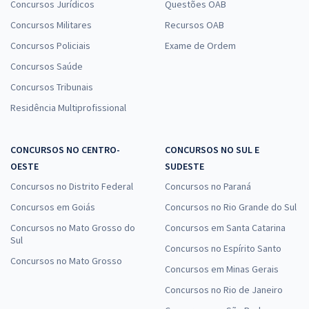
Concursos Jurídicos
Questões OAB
Concursos Militares
Recursos OAB
Concursos Policiais
Exame de Ordem
Concursos Saúde
Concursos Tribunais
Residência Multiprofissional
CONCURSOS NO CENTRO-
CONCURSOS NO SUL E
OESTE
SUDESTE
Concursos no Distrito Federal
Concursos no Paraná
Concursos em Goiás
Concursos no Rio Grande do Sul
Concursos no Mato Grosso do
Concursos em Santa Catarina
Sul
Concursos no Espírito Santo
Concursos no Mato Grosso
Concursos em Minas Gerais
Concursos no Rio de Janeiro