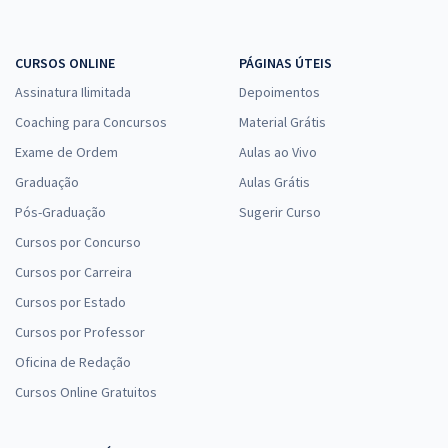
CURSOS ONLINE
PÁGINAS ÚTEIS
Assinatura Ilimitada
Depoimentos
Coaching para Concursos
Material Grátis
Exame de Ordem
Aulas ao Vivo
Graduação
Aulas Grátis
Pós-Graduação
Sugerir Curso
Cursos por Concurso
Cursos por Carreira
Cursos por Estado
Cursos por Professor
Oficina de Redação
Cursos Online Gratuitos