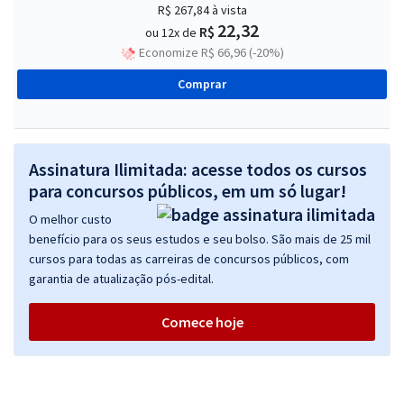
R$ 267,84
à vista
22,32
R$
ou 12x de
Economize R$ 66,96 (-20%)
Comprar
Assinatura Ilimitada: acesse todos os cursos
para concursos públicos, em um só lugar!
O melhor custo
benefício para os seus estudos e seu bolso. São mais de 25 mil
cursos para todas as carreiras de concursos públicos, com
garantia de atualização pós-edital.
Comece hoje