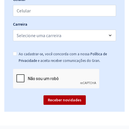
Carreira
Ao cadastrar-se, você concorda com a nossa
Política de
.
Privacidade
e aceita receber comunicações do Gran
Receber novidades