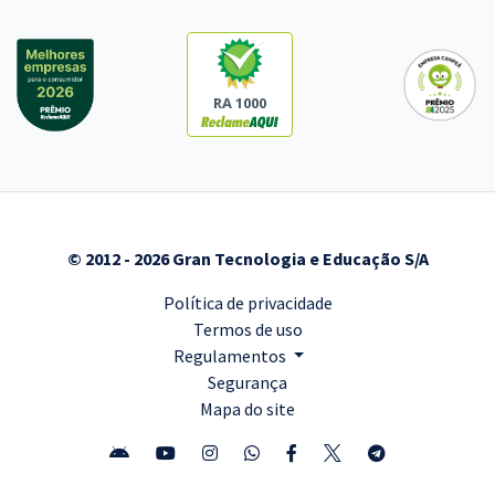
RA 1000
© 2012 - 2026 Gran Tecnologia e Educação S/A
Política de privacidade
Termos de uso
Regulamentos
Segurança
Mapa do site