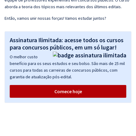
equipe de professores experientes em concursos públicos. O curso
aborda a teoria dos tópicos mais relevantes dos últimos editais.
Então, vamos unir nossas forças! Vamos estudar juntos?
Assinatura Ilimitada: acesse todos os cursos
para concursos públicos, em um só lugar!
O melhor custo
benefício para os seus estudos e seu bolso. São mais de 25 mil
cursos para todas as carreiras de concursos públicos, com
garantia de atualização pós-edital.
Comece hoje