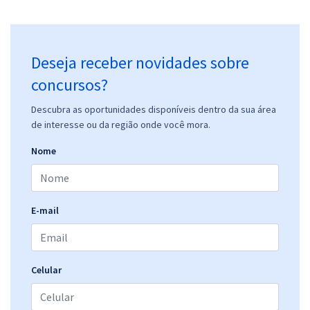
Deseja receber novidades sobre
concursos?
Descubra as oportunidades disponíveis dentro da sua área
de interesse ou da região onde você mora.
Nome
E-mail
Celular