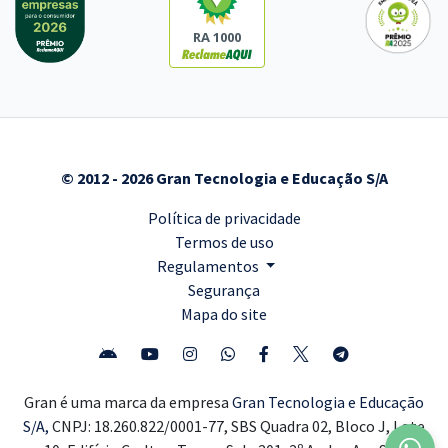
RA 1000
© 2012 - 2026 Gran Tecnologia e Educação S/A
Política de privacidade
Termos de uso
Regulamentos
Segurança
Mapa do site
Gran é uma marca da empresa
Gran Tecnologia e Educação
S/A,
CNPJ: 18.260.822/0001-77, SBS Quadra 02, Bloco J, Lote