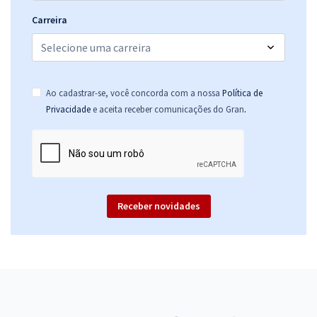
Carreira
Ao cadastrar-se, você concorda com a nossa
Política de
.
Privacidade
e aceita receber comunicações do Gran
Receber novidades