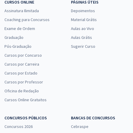
CURSOS ONLINE
PÁGINAS ÚTEIS
Assinatura Ilimitada
Depoimentos
Coaching para Concursos
Material Grátis
Exame de Ordem
Aulas ao Vivo
Graduação
Aulas Grátis
Pós-Graduação
Sugerir Curso
Cursos por Concurso
Cursos por Carreira
Cursos por Estado
Cursos por Professor
Oficina de Redação
Cursos Online Gratuitos
CONCURSOS PÚBLICOS
BANCAS DE CONCURSOS
Concursos 2026
Cebraspe