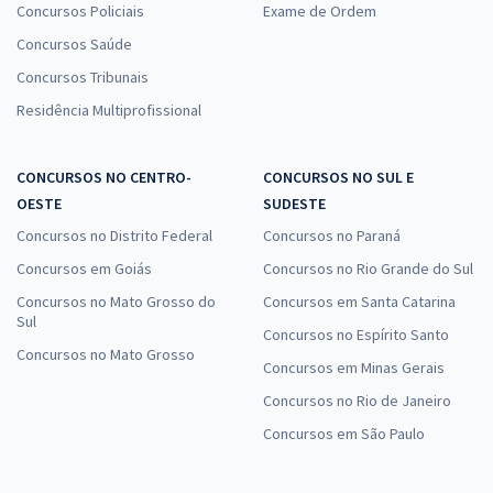
Concursos Policiais
Exame de Ordem
Concursos Saúde
Concursos Tribunais
Residência Multiprofissional
CONCURSOS NO CENTRO-
CONCURSOS NO SUL E
OESTE
SUDESTE
Concursos no Distrito Federal
Concursos no Paraná
Concursos em Goiás
Concursos no Rio Grande do Sul
Concursos no Mato Grosso do
Concursos em Santa Catarina
Sul
Concursos no Espírito Santo
Concursos no Mato Grosso
Concursos em Minas Gerais
Concursos no Rio de Janeiro
Concursos em São Paulo