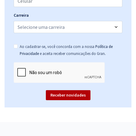
Carreira
Ao cadastrar-se, você concorda com a nossa
Política de
.
Privacidade
e aceita receber comunicações do Gran
Receber novidades