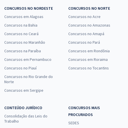
CONCURSOS NO NORDESTE
CONCURSOS NO NORTE
Concursos em Alagoas
Concursos no Acre
Concursos na Bahia
Concursos no Amazonas
Concursos no Ceará
Concursos no Amapá
Concursos no Maranhão
Concursos no Pará
Concursos na Paraíba
Concursos em Rondônia
Concursos em Pernambuco
Concursos em Roraima
Concursos no Piauí
Concursos no Tocantins
Concursos no Rio Grande do
Norte
Concursos em Sergipe
CONTEÚDO JURÍDICO
CONCURSOS MAIS
PROCURADOS
Consolidação das Leis do
Trabalho
SEDES