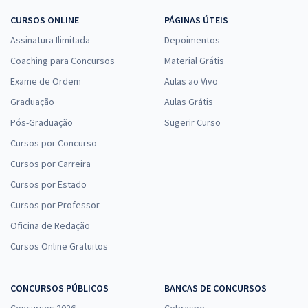
CURSOS ONLINE
PÁGINAS ÚTEIS
Assinatura Ilimitada
Depoimentos
Coaching para Concursos
Material Grátis
Exame de Ordem
Aulas ao Vivo
Graduação
Aulas Grátis
Pós-Graduação
Sugerir Curso
Cursos por Concurso
Cursos por Carreira
Cursos por Estado
Cursos por Professor
Oficina de Redação
Cursos Online Gratuitos
CONCURSOS PÚBLICOS
BANCAS DE CONCURSOS