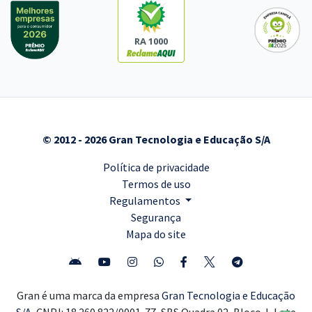
RA 1000
© 2012 - 2026 Gran Tecnologia e Educação S/A
Política de privacidade
Termos de uso
Regulamentos
Segurança
Mapa do site
Gran é uma marca da empresa
Gran Tecnologia e Educação