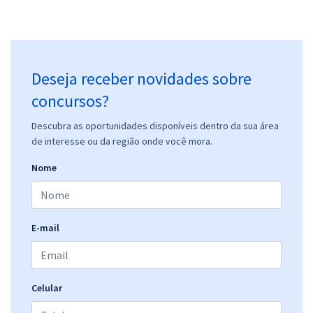
Deseja receber novidades sobre
concursos?
Descubra as oportunidades disponíveis dentro da sua área
de interesse ou da região onde você mora.
Nome
E-mail
Celular