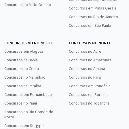
Concursos no Mato Grosso
Concursos em Minas Gerais
Concursos no Rio de Janeiro
Concursos em São Paulo
CONCURSOS NO NORDESTE
CONCURSOS NO NORTE
Concursos em Alagoas
Concursos no Acre
Concursos na Bahia
Concursos no Amazonas
Concursos no Ceará
Concursos no Amapá
Concursos no Maranhão
Concursos no Pará
Concursos na Paraíba
Concursos em Rondônia
Concursos em Pernambuco
Concursos em Roraima
Concursos no Piauí
Concursos no Tocantins
Concursos no Rio Grande do
Norte
Concursos em Sergipe