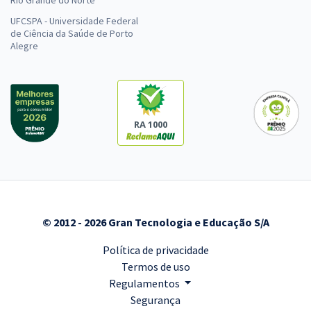
Rio Grande do Norte
UFCSPA - Universidade Federal
de Ciência da Saúde de Porto
Alegre
RA 1000
© 2012 - 2026 Gran Tecnologia e Educação S/A
Política de privacidade
Termos de uso
Regulamentos
Segurança