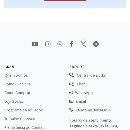
GRAN
SUPORTE
Quem Somos
Central de ajuda
Como Funciona
Chat
Como Comprar
WhatsApp
Loja Social
E-mail
Programa de Afiliados
Telefone: 3003-0894
Trabalhe Conosco
Horário de atendimento:
segunda a sexta (8h às 20h),
Preferência de Cookies