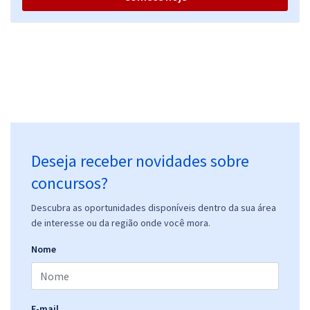
Deseja receber novidades sobre
concursos?
Descubra as oportunidades disponíveis dentro da sua área
de interesse ou da região onde você mora.
Nome
E-mail