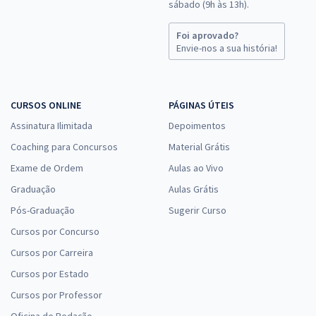
sábado (9h às 13h).
Foi aprovado?
Envie-nos a sua história!
CURSOS ONLINE
PÁGINAS ÚTEIS
Assinatura Ilimitada
Depoimentos
Coaching para Concursos
Material Grátis
Exame de Ordem
Aulas ao Vivo
Graduação
Aulas Grátis
Pós-Graduação
Sugerir Curso
Cursos por Concurso
Cursos por Carreira
Cursos por Estado
Cursos por Professor