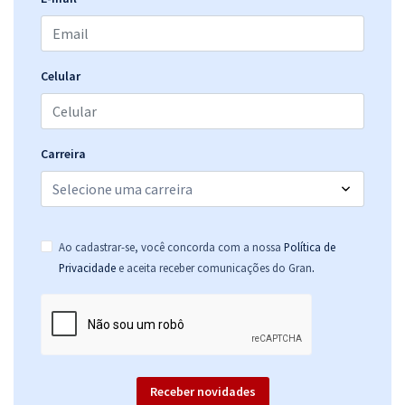
Celular
Carreira
Ao cadastrar-se, você concorda com a nossa
Política de
.
Privacidade
e aceita receber comunicações do Gran
Receber novidades