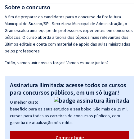
Sobre o concurso
A fim de preparar os candidatos para o concurso da Prefeitura
Municipal de Suzano/SP - Secretaria Municipal de Administração, o
Gran escalou uma equipe de professores experientes em concursos
públicos. O curso aborda a teoria dos tópicos mais relevantes dos
últimos editais e conta com material de apoio das aulas ministradas
pelos professores.
Então, vamos unir nossas forças! Vamos estudar juntos?
Assinatura Ilimitada: acesse todos os cursos
para concursos públicos, em um só lugar!
O melhor custo
benefício para os seus estudos e seu bolso. São mais de 25 mil
cursos para todas as carreiras de concursos públicos, com
garantia de atualização pós-edital.
Comece hoje