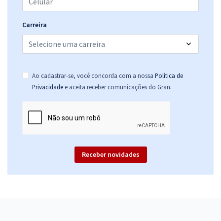
Carreira
Ao cadastrar-se, você concorda com a nossa
Política de
.
Privacidade
e aceita receber comunicações do Gran
Receber novidades