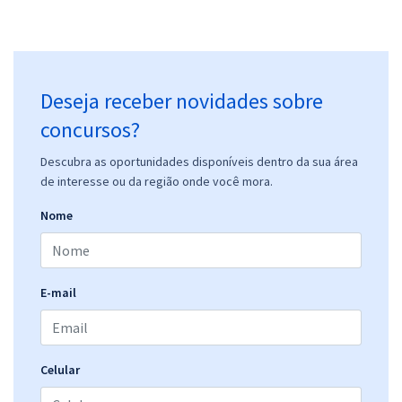
Deseja receber novidades sobre
concursos?
Descubra as oportunidades disponíveis dentro da sua área
de interesse ou da região onde você mora.
Nome
E-mail
Celular