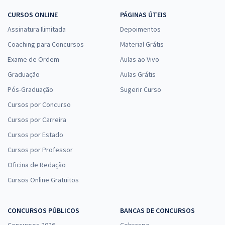
CURSOS ONLINE
PÁGINAS ÚTEIS
Assinatura Ilimitada
Depoimentos
Coaching para Concursos
Material Grátis
Exame de Ordem
Aulas ao Vivo
Graduação
Aulas Grátis
Pós-Graduação
Sugerir Curso
Cursos por Concurso
Cursos por Carreira
Cursos por Estado
Cursos por Professor
Oficina de Redação
Cursos Online Gratuitos
CONCURSOS PÚBLICOS
BANCAS DE CONCURSOS