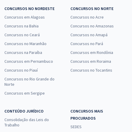
CONCURSOS NO NORDESTE
CONCURSOS NO NORTE
Concursos em Alagoas
Concursos no Acre
Concursos na Bahia
Concursos no Amazonas
Concursos no Ceará
Concursos no Amapá
Concursos no Maranhão
Concursos no Pará
Concursos na Paraíba
Concursos em Rondônia
Concursos em Pernambuco
Concursos em Roraima
Concursos no Piauí
Concursos no Tocantins
Concursos no Rio Grande do
Norte
Concursos em Sergipe
CONTEÚDO JURÍDICO
CONCURSOS MAIS
PROCURADOS
Consolidação das Leis do
Trabalho
SEDES