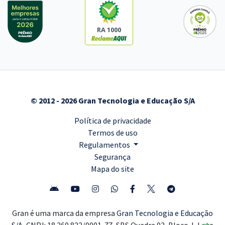
RA 1000
© 2012 - 2026 Gran Tecnologia e Educação S/A
Política de privacidade
Termos de uso
Regulamentos
Segurança
Mapa do site
Gran é uma marca da empresa
Gran Tecnologia e Educação