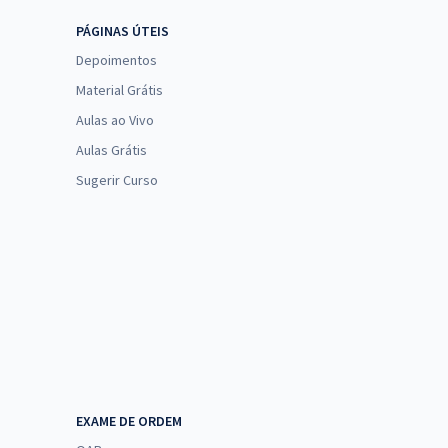
PÁGINAS ÚTEIS
Depoimentos
Material Grátis
Aulas ao Vivo
Aulas Grátis
Sugerir Curso
EXAME DE ORDEM