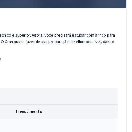
técnico e superior. Agora, você precisará estudar com afinco para
! O Gran busca fazer de sua preparação a melhor possível, dando-
?
Investimento