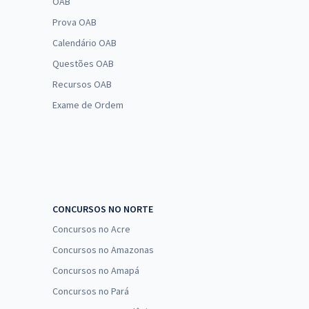
OAB
Prova OAB
Calendário OAB
Questões OAB
Recursos OAB
Exame de Ordem
CONCURSOS NO NORTE
Concursos no Acre
Concursos no Amazonas
Concursos no Amapá
Concursos no Pará