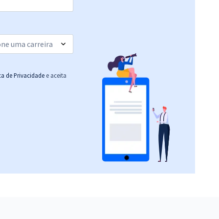
ica de Privacidade
e aceita