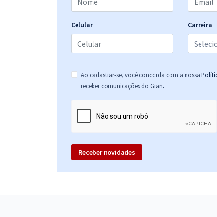
Celular
Carreira
Ao cadastrar-se, você concorda com a nossa
Polít
.
receber comunicações do Gran
Receber novidades