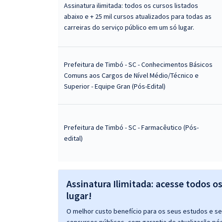
Assinatura ilimitada: todos os cursos listados
abaixo e + 25 mil cursos atualizados para todas as
carreiras do serviço público em um só lugar.
Prefeitura de Timbó - SC - Conhecimentos Básicos
Comuns aos Cargos de Nível Médio/Técnico e
Superior - Equipe Gran (Pós-Edital)
Prefeitura de Timbó - SC - Farmacêutico (Pós-
edital)
Assinatura Ilimitada: acesse todos o
lugar!
O melhor custo benefício para os seus estudos e seu