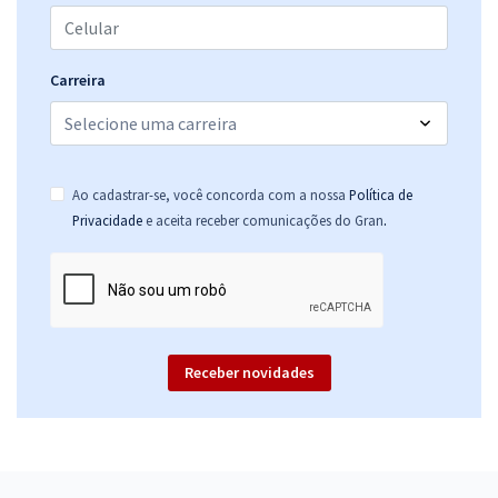
Carreira
Ao cadastrar-se, você concorda com a nossa
Política de
.
Privacidade
e aceita receber comunicações do Gran
Receber novidades