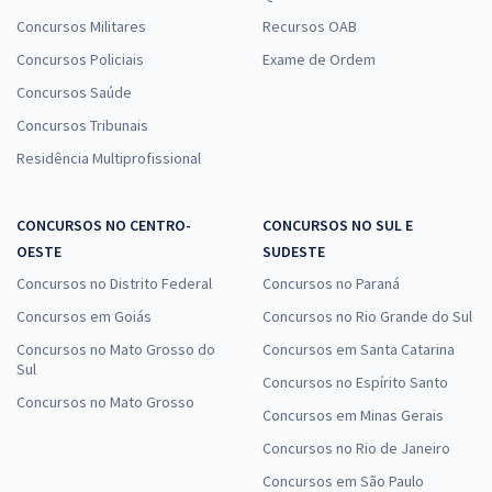
Concursos Militares
Recursos OAB
Concursos Policiais
Exame de Ordem
Concursos Saúde
Concursos Tribunais
Residência Multiprofissional
CONCURSOS NO CENTRO-
CONCURSOS NO SUL E
OESTE
SUDESTE
Concursos no Distrito Federal
Concursos no Paraná
Concursos em Goiás
Concursos no Rio Grande do Sul
Concursos no Mato Grosso do
Concursos em Santa Catarina
Sul
Concursos no Espírito Santo
Concursos no Mato Grosso
Concursos em Minas Gerais
Concursos no Rio de Janeiro
Concursos em São Paulo