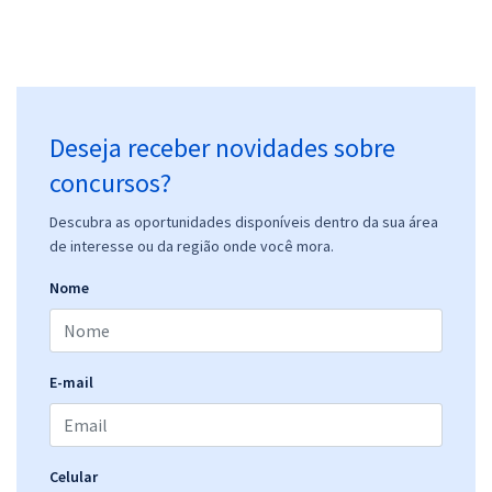
Deseja receber novidades sobre
concursos?
Descubra as oportunidades disponíveis dentro da sua área
de interesse ou da região onde você mora.
Nome
E-mail
Celular