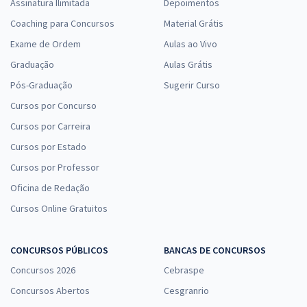
Assinatura Ilimitada
Depoimentos
Coaching para Concursos
Material Grátis
Exame de Ordem
Aulas ao Vivo
Graduação
Aulas Grátis
Pós-Graduação
Sugerir Curso
Cursos por Concurso
Cursos por Carreira
Cursos por Estado
Cursos por Professor
Oficina de Redação
Cursos Online Gratuitos
CONCURSOS PÚBLICOS
BANCAS DE CONCURSOS
Concursos 2026
Cebraspe
Concursos Abertos
Cesgranrio