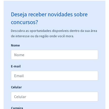
Deseja receber novidades sobre
concursos?
Descubra as oportunidades disponíveis dentro da sua área
de interesse ou da região onde você mora.
Nome
E-mail
Celular
Carreira