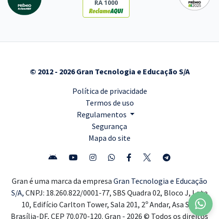
RA 1000
© 2012 - 2026 Gran Tecnologia e Educação S/A
Política de privacidade
Termos de uso
Regulamentos
Segurança
Mapa do site
Gran é uma marca da empresa
Gran Tecnologia e Educação
S/A,
CNPJ: 18.260.822/0001-77, SBS Quadra 02, Bloco J, Lote
10, Edifício Carlton Tower, Sala 201, 2º Andar, Asa Sul,
Brasília-DF, CEP 70.070-120. Gran - 2026 © Todos os direitos