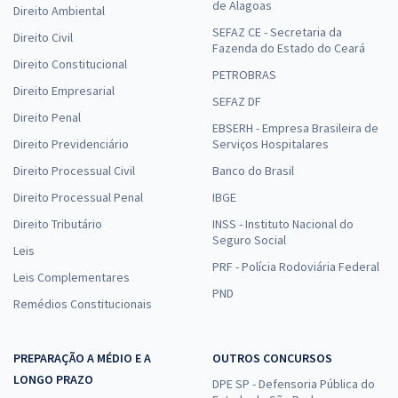
de Alagoas
Direito Ambiental
SEFAZ CE - Secretaria da
Direito Civil
Fazenda do Estado do Ceará
Direito Constitucional
PETROBRAS
Direito Empresarial
SEFAZ DF
Direito Penal
EBSERH - Empresa Brasileira de
Direito Previdenciário
Serviços Hospitalares
Direito Processual Civil
Banco do Brasil
Direito Processual Penal
IBGE
Direito Tributário
INSS - Instituto Nacional do
Seguro Social
Leis
PRF - Polícia Rodoviária Federal
Leis Complementares
PND
Remédios Constitucionais
PREPARAÇÃO A MÉDIO E A
OUTROS CONCURSOS
LONGO PRAZO
DPE SP - Defensoria Pública do