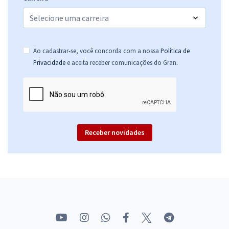
Ao cadastrar-se, você concorda com a nossa
Política de
.
Privacidade
e aceita receber comunicações do Gran
Receber novidades