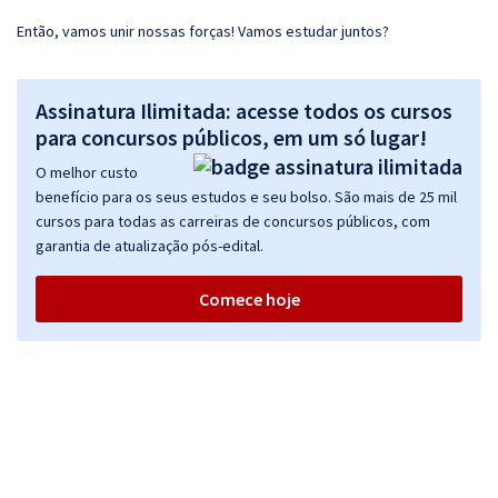
Então, vamos unir nossas forças! Vamos estudar juntos?
Assinatura Ilimitada: acesse todos os cursos
para concursos públicos, em um só lugar!
O melhor custo
benefício para os seus estudos e seu bolso. São mais de 25 mil
cursos para todas as carreiras de concursos públicos, com
garantia de atualização pós-edital.
Comece hoje