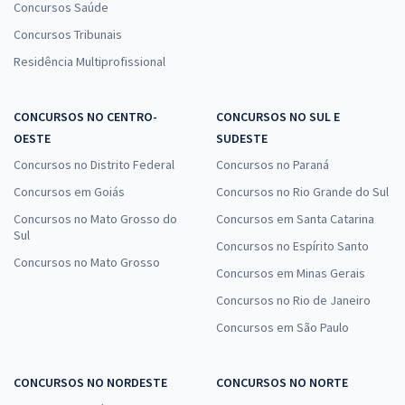
Concursos Saúde
Concursos Tribunais
Residência Multiprofissional
CONCURSOS NO CENTRO-
CONCURSOS NO SUL E
OESTE
SUDESTE
Concursos no Distrito Federal
Concursos no Paraná
Concursos em Goiás
Concursos no Rio Grande do Sul
Concursos no Mato Grosso do
Concursos em Santa Catarina
Sul
Concursos no Espírito Santo
Concursos no Mato Grosso
Concursos em Minas Gerais
Concursos no Rio de Janeiro
Concursos em São Paulo
CONCURSOS NO NORDESTE
CONCURSOS NO NORTE