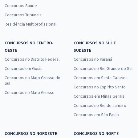
Concursos Saúde
Concursos Tribunais
Residência Multiprofissional
CONCURSOS NO CENTRO-
CONCURSOS NO SUL E
OESTE
SUDESTE
Concursos no Distrito Federal
Concursos no Paraná
Concursos em Goiás
Concursos no Rio Grande do Sul
Concursos no Mato Grosso do
Concursos em Santa Catarina
Sul
Concursos no Espírito Santo
Concursos no Mato Grosso
Concursos em Minas Gerais
Concursos no Rio de Janeiro
Concursos em São Paulo
CONCURSOS NO NORDESTE
CONCURSOS NO NORTE