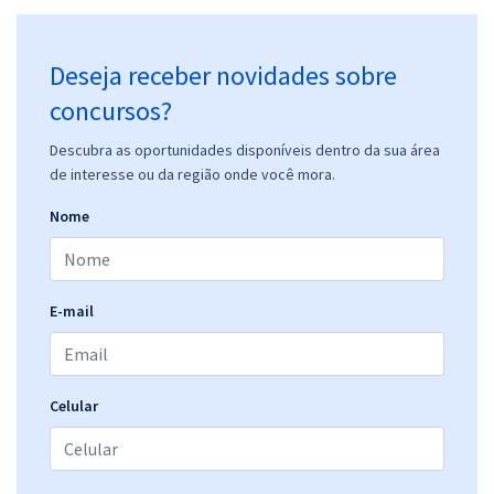
Deseja receber novidades sobre
concursos?
Descubra as oportunidades disponíveis dentro da sua área
de interesse ou da região onde você mora.
Nome
E-mail
Celular