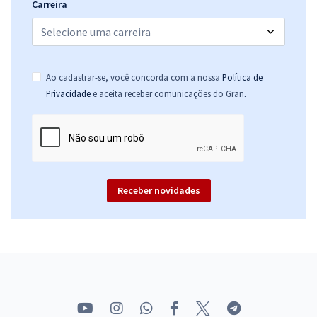
Carreira
Ao cadastrar-se, você concorda com a nossa
Política de
.
Privacidade
e aceita receber comunicações do Gran
Receber novidades