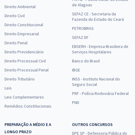
de Alagoas
Direito Ambiental
SEFAZ CE - Secretaria da
Direito Civil
Fazenda do Estado do Ceará
Direito Constitucional
PETROBRAS
Direito Empresarial
SEFAZ DF
Direito Penal
EBSERH - Empresa Brasileira de
Direito Previdenciário
Serviços Hospitalares
Direito Processual Civil
Banco do Brasil
Direito Processual Penal
IBGE
Direito Tributário
INSS - Instituto Nacional do
Seguro Social
Leis
PRF - Polícia Rodoviária Federal
Leis Complementares
PND
Remédios Constitucionais
PREPARAÇÃO A MÉDIO E A
OUTROS CONCURSOS
LONGO PRAZO
DPE SP - Defensoria Pública do