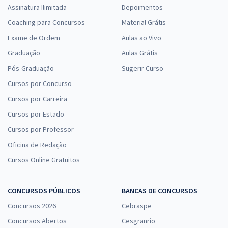
Assinatura Ilimitada
Depoimentos
Coaching para Concursos
Material Grátis
Exame de Ordem
Aulas ao Vivo
Graduação
Aulas Grátis
Pós-Graduação
Sugerir Curso
Cursos por Concurso
Cursos por Carreira
Cursos por Estado
Cursos por Professor
Oficina de Redação
Cursos Online Gratuitos
CONCURSOS PÚBLICOS
BANCAS DE CONCURSOS
Concursos 2026
Cebraspe
Concursos Abertos
Cesgranrio