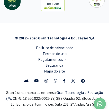
RA 1000
© 2012 - 2026 Gran Tecnologia e Educação S/A
Política de privacidade
Termos de uso
Regulamentos
Segurança
Mapa do site
Gran é uma marca da empresa
Gran Tecnologia e Educação
S/A,
CNPJ: 18.260.822/0001-77, SBS Quadra 02, Bloco J, Lote
10, Edifício Carlton Tower, Sala 201, 2º Andar, Asa Sul,