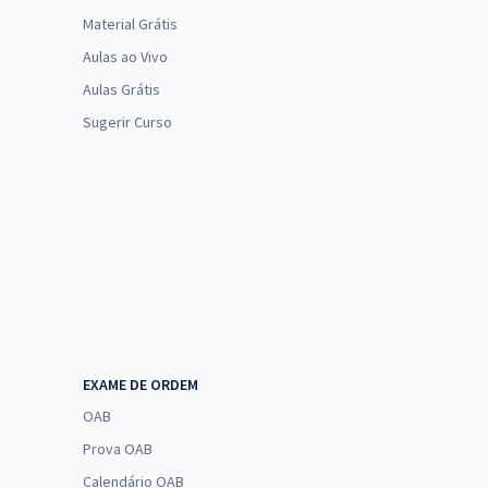
Material Grátis
Aulas ao Vivo
Aulas Grátis
Sugerir Curso
EXAME DE ORDEM
OAB
Prova OAB
Calendário OAB