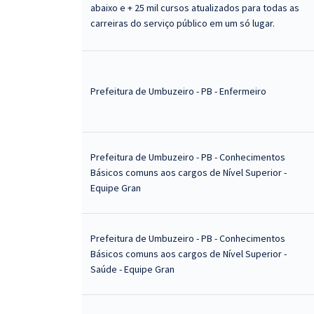
abaixo e + 25 mil cursos atualizados para todas as
carreiras do serviço público em um só lugar.
Prefeitura de Umbuzeiro - PB - Enfermeiro
Prefeitura de Umbuzeiro - PB - Conhecimentos
Básicos comuns aos cargos de Nível Superior -
Equipe Gran
Prefeitura de Umbuzeiro - PB - Conhecimentos
Básicos comuns aos cargos de Nível Superior -
Saúde - Equipe Gran