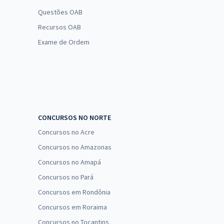
Questões OAB
Recursos OAB
Exame de Ordem
CONCURSOS NO NORTE
Concursos no Acre
Concursos no Amazonas
Concursos no Amapá
Concursos no Pará
Concursos em Rondônia
Concursos em Roraima
Concursos no Tocantins