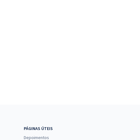
PÁGINAS ÚTEIS
Depoimentos