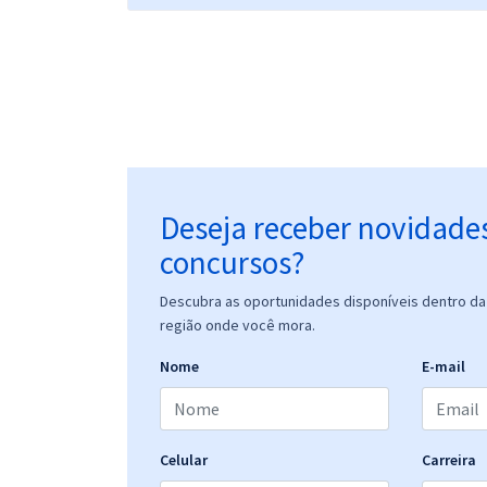
Deseja receber novidade
concursos?
Descubra as oportunidades disponíveis dentro da 
região onde você mora.
Nome
E-mail
Celular
Carreira