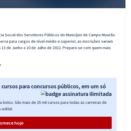
ncia Social dos Servidores Públicos do Município de Campo Mourão
rva para cargos de nível médio e superior, as inscrições variam
ia 13 de Junho a 10 de Julho de 2022. Prepare-se com quem mais
?
s cursos para concursos públicos, em um só
 bolso. São mais de 25 mil cursos para todas as carreiras de
-edital.
omece hoje