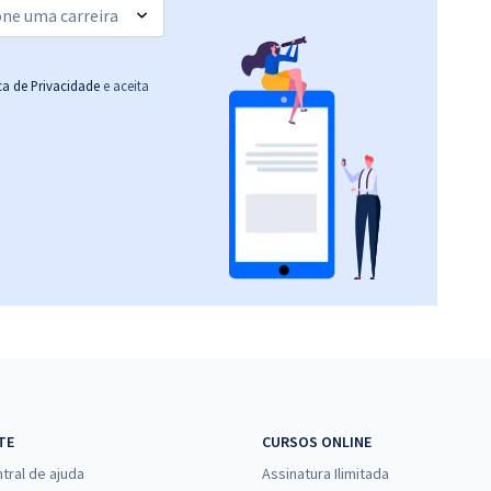
ica de Privacidade
e aceita
TE
CURSOS ONLINE
tral de ajuda
Assinatura Ilimitada