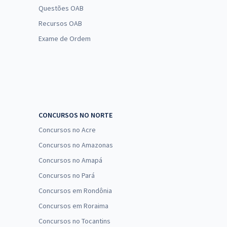
Questões OAB
Recursos OAB
Exame de Ordem
CONCURSOS NO NORTE
Concursos no Acre
Concursos no Amazonas
Concursos no Amapá
Concursos no Pará
Concursos em Rondônia
Concursos em Roraima
Concursos no Tocantins