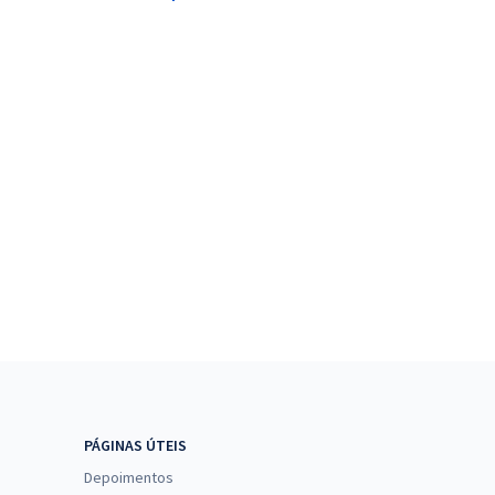
PÁGINAS ÚTEIS
Depoimentos