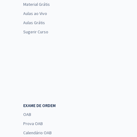
Material Grátis
Aulas ao Vivo
Aulas Grátis
Sugerir Curso
EXAME DE ORDEM
OAB
Prova OAB
Calendário OAB