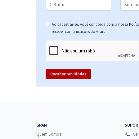
Ao cadastrar-se, você concorda com a nossa
Polít
.
receber comunicações do Gran
Receber novidades
GRAN
SUPOR
Quem Somos
Cen