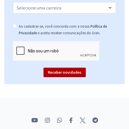
Ao cadastrar-se, você concorda com a nossa
Política de
.
Privacidade
e aceita receber comunicações do Gran
Receber novidades