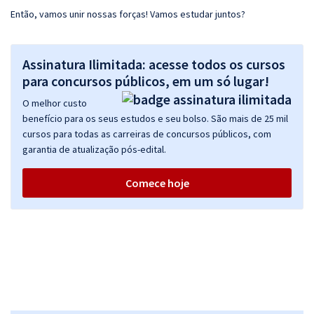
Então, vamos unir nossas forças! Vamos estudar juntos?
Assinatura Ilimitada: acesse todos os cursos
para concursos públicos, em um só lugar!
O melhor custo
benefício para os seus estudos e seu bolso. São mais de 25 mil
cursos para todas as carreiras de concursos públicos, com
garantia de atualização pós-edital.
Comece hoje