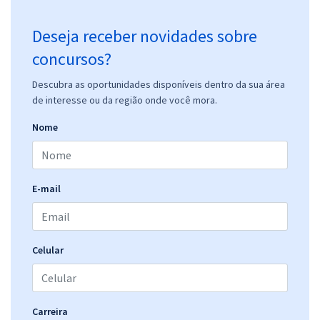
Deseja receber novidades sobre
concursos?
Descubra as oportunidades disponíveis dentro da sua área
de interesse ou da região onde você mora.
Nome
E-mail
Celular
Carreira