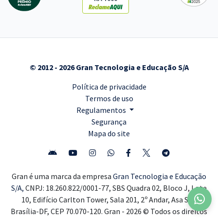
© 2012 - 2026 Gran Tecnologia e Educação S/A
Política de privacidade
Termos de uso
Regulamentos
Segurança
Mapa do site
Gran é uma marca da empresa
Gran Tecnologia e Educação
S/A,
CNPJ: 18.260.822/0001-77, SBS Quadra 02, Bloco J, Lote
10, Edifício Carlton Tower, Sala 201, 2º Andar, Asa Sul,
Brasília-DF, CEP 70.070-120. Gran - 2026 © Todos os direitos