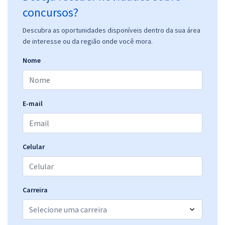
concursos?
Descubra as oportunidades disponíveis dentro da sua área
de interesse ou da região onde você mora.
Nome
E-mail
Celular
Carreira