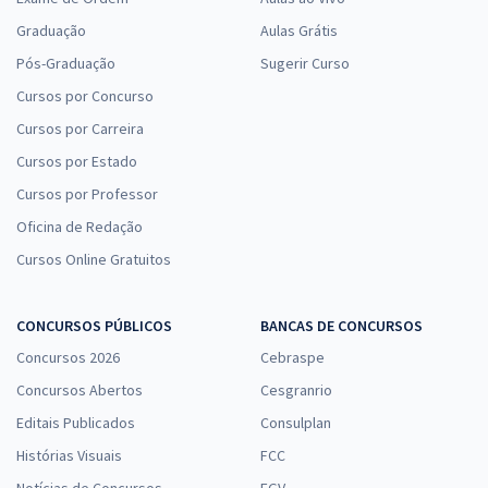
Graduação
Aulas Grátis
Pós-Graduação
Sugerir Curso
Cursos por Concurso
Cursos por Carreira
Cursos por Estado
Cursos por Professor
Oficina de Redação
Cursos Online Gratuitos
CONCURSOS PÚBLICOS
BANCAS DE CONCURSOS
Concursos 2026
Cebraspe
Concursos Abertos
Cesgranrio
Editais Publicados
Consulplan
Histórias Visuais
FCC