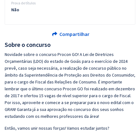
Prova de títulos
Não
Compartilhar
Sobre o concurso
Novidade sobre o concurso Procon GO! A Lei de Diretrizes
Orçamentárias (LDO) do estado de Goiás para o exercício de 2024
prevê, caso seja necessária, a realização de concurso público no
âmbito da Superintendência de Proteção aos Direitos do Consumidor,
para o cargo de Fiscal das Relações de Consumo. É importante
lembrar que o último concurso Procon GO foi realizado em dezembro
de 2017 e ofertou 15 vagas de nível superior para o cargo de Fiscal.
Por isso, aproveite e comece a se preparar para o novo edital com o
GRAN! Garanta já a sua aprovação no concurso dos seus sonhos
estudando com os melhores professores da área!
Então, vamos unir nossas forças! Vamos estudar juntos?