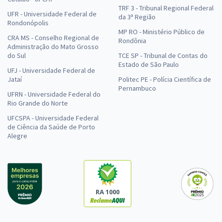
TRF 3 - Tribunal Regional Federal
UFR - Universidade Federal de
da 3ª Região
Rondonópolis
MP RO - Ministério Público de
CRA MS - Conselho Regional de
Rondônia
Administração do Mato Grosso
do Sul
TCE SP - Tribunal de Contas do
Estado de São Paulo
UFJ - Universidade Federal de
Jataí
Politec PE - Polícia Científica de
Pernambuco
UFRN - Universidade Federal do
Rio Grande do Norte
UFCSPA - Universidade Federal
de Ciência da Saúde de Porto
Alegre
RA 1000