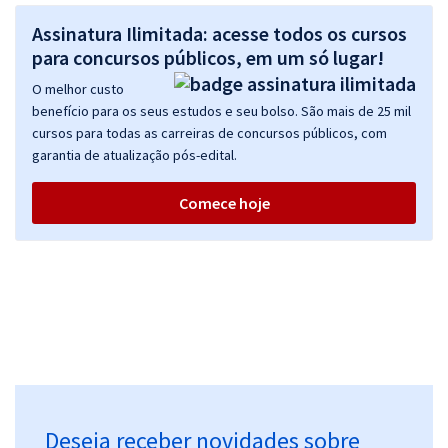
Assinatura Ilimitada: acesse todos os cursos
para concursos públicos, em um só lugar!
O melhor custo
benefício para os seus estudos e seu bolso. São mais de 25 mil
cursos para todas as carreiras de concursos públicos, com
garantia de atualização pós-edital.
Comece hoje
Deseja receber novidades sobre