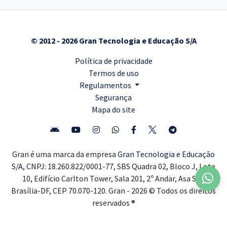
© 2012 - 2026 Gran Tecnologia e Educação S/A
Política de privacidade
Termos de uso
Regulamentos
Segurança
Mapa do site
Gran é uma marca da empresa
Gran Tecnologia e Educação
S/A,
CNPJ: 18.260.822/0001-77, SBS Quadra 02, Bloco J, Lote
10, Edifício Carlton Tower, Sala 201, 2º Andar, Asa Sul,
Brasília-DF, CEP 70.070-120. Gran - 2026 © Todos os direitos
reservados ®