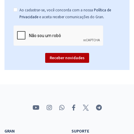
Ao cadastrar-se, você concorda com a nossa
Política de
.
Privacidade
e aceita receber comunicações do Gran
Receber novidades
GRAN
SUPORTE