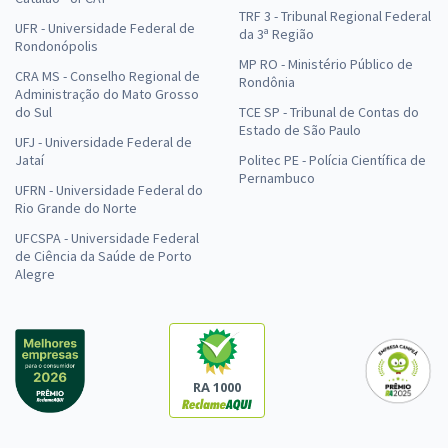
TRF 3 - Tribunal Regional Federal
UFR - Universidade Federal de
da 3ª Região
Rondonópolis
MP RO - Ministério Público de
CRA MS - Conselho Regional de
Rondônia
Administração do Mato Grosso
do Sul
TCE SP - Tribunal de Contas do
Estado de São Paulo
UFJ - Universidade Federal de
Jataí
Politec PE - Polícia Científica de
Pernambuco
UFRN - Universidade Federal do
Rio Grande do Norte
UFCSPA - Universidade Federal
de Ciência da Saúde de Porto
Alegre
RA 1000