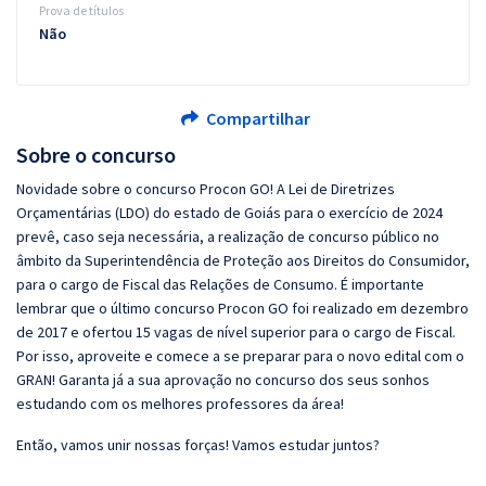
Prova de títulos
Não
Compartilhar
Sobre o concurso
Novidade sobre o concurso Procon GO! A Lei de Diretrizes
Orçamentárias (LDO) do estado de Goiás para o exercício de 2024
prevê, caso seja necessária, a realização de concurso público no
âmbito da Superintendência de Proteção aos Direitos do Consumidor,
para o cargo de Fiscal das Relações de Consumo. É importante
lembrar que o último concurso Procon GO foi realizado em dezembro
de 2017 e ofertou 15 vagas de nível superior para o cargo de Fiscal.
Por isso, aproveite e comece a se preparar para o novo edital com o
GRAN! Garanta já a sua aprovação no concurso dos seus sonhos
estudando com os melhores professores da área!
Então, vamos unir nossas forças! Vamos estudar juntos?