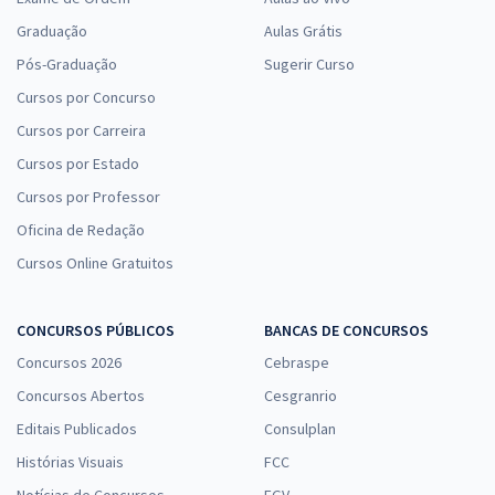
Graduação
Aulas Grátis
Pós-Graduação
Sugerir Curso
Cursos por Concurso
Cursos por Carreira
Cursos por Estado
Cursos por Professor
Oficina de Redação
Cursos Online Gratuitos
CONCURSOS PÚBLICOS
BANCAS DE CONCURSOS
Concursos 2026
Cebraspe
Concursos Abertos
Cesgranrio
Editais Publicados
Consulplan
Histórias Visuais
FCC