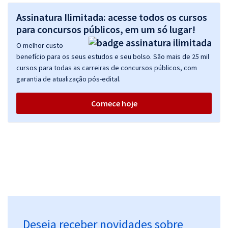
Assinatura Ilimitada: acesse todos os cursos
para concursos públicos, em um só lugar!
O melhor custo
benefício para os seus estudos e seu bolso. São mais de 25 mil
cursos para todas as carreiras de concursos públicos, com
garantia de atualização pós-edital.
Comece hoje
Deseja receber novidades sobre