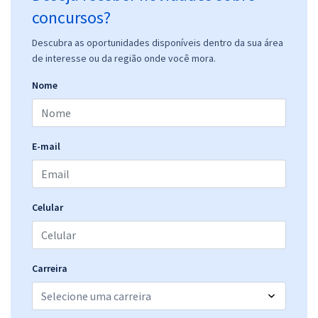
concursos?
Descubra as oportunidades disponíveis dentro da sua área
de interesse ou da região onde você mora.
Nome
E-mail
Celular
Carreira