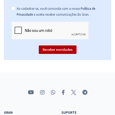
Ao cadastrar-se, você concorda com a nossa
Política de
.
Privacidade
e aceita receber comunicações do Gran
Receber novidades
GRAN
SUPORTE