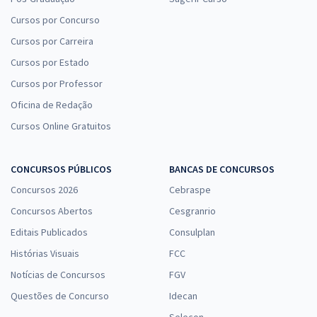
Cursos por Concurso
Cursos por Carreira
Cursos por Estado
Cursos por Professor
Oficina de Redação
Cursos Online Gratuitos
CONCURSOS PÚBLICOS
BANCAS DE CONCURSOS
Concursos 2026
Cebraspe
Concursos Abertos
Cesgranrio
Editais Publicados
Consulplan
Histórias Visuais
FCC
Notícias de Concursos
FGV
Questões de Concurso
Idecan