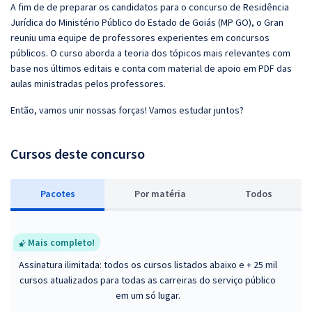
A fim de de preparar os candidatos para o concurso de Residência
Jurídica do Ministério Público do Estado de Goiás (MP GO), o Gran
reuniu uma equipe de professores experientes em concursos
públicos. O curso aborda a teoria dos tópicos mais relevantes com
base nos últimos editais e conta com material de apoio em PDF das
aulas ministradas pelos professores.
Então, vamos unir nossas forças! Vamos estudar juntos?
Cursos deste concurso
Pacotes
P
or matéria
Todos
Mais completo!
Assinatura ilimitada: todos os cursos listados abaixo e + 25 mil
cursos atualizados para todas as carreiras do serviço público
em um só lugar.