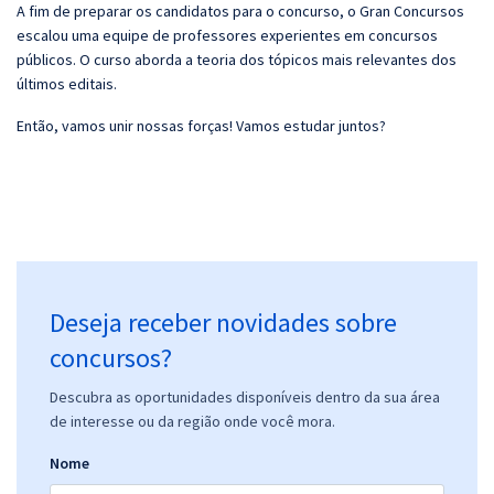
A fim de preparar os candidatos para o concurso, o Gran Concursos
escalou uma equipe de professores experientes em concursos
públicos. O curso aborda a teoria dos tópicos mais relevantes dos
últimos editais.
Então, vamos unir nossas forças! Vamos estudar juntos?
Deseja receber novidades sobre
concursos?
Descubra as oportunidades disponíveis dentro da sua área
de interesse ou da região onde você mora.
Nome