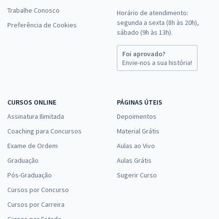
Trabalhe Conosco
Horário de atendimento:
segunda a sexta (8h às 20h),
Preferência de Cookies
sábado (9h às 13h).
Foi aprovado?
Envie-nos a sua história!
CURSOS ONLINE
PÁGINAS ÚTEIS
Assinatura Ilimitada
Depoimentos
Coaching para Concursos
Material Grátis
Exame de Ordem
Aulas ao Vivo
Graduação
Aulas Grátis
Pós-Graduação
Sugerir Curso
Cursos por Concurso
Cursos por Carreira