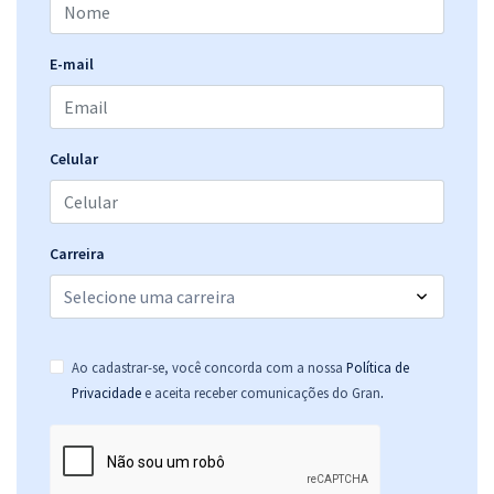
E-mail
Celular
Carreira
Ao cadastrar-se, você concorda com a nossa
Política de
.
Privacidade
e aceita receber comunicações do Gran