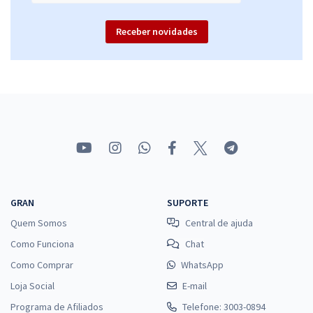
Receber novidades
GRAN
SUPORTE
Quem Somos
Central de ajuda
Como Funciona
Chat
Como Comprar
WhatsApp
Loja Social
E-mail
Programa de Afiliados
Telefone: 3003-0894