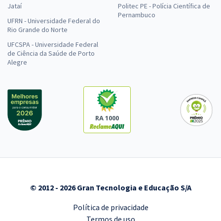
Jataí
Politec PE - Polícia Científica de
Pernambuco
UFRN - Universidade Federal do
Rio Grande do Norte
UFCSPA - Universidade Federal
de Ciência da Saúde de Porto
Alegre
RA 1000
© 2012 - 2026 Gran Tecnologia e Educação S/A
Política de privacidade
Termos de uso