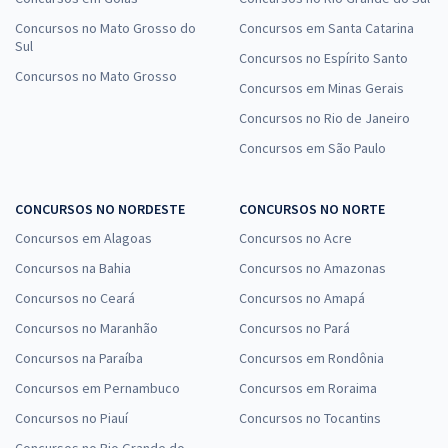
Concursos no Mato Grosso do
Concursos em Santa Catarina
Sul
Concursos no Espírito Santo
Concursos no Mato Grosso
Concursos em Minas Gerais
Concursos no Rio de Janeiro
Concursos em São Paulo
CONCURSOS NO NORDESTE
CONCURSOS NO NORTE
Concursos em Alagoas
Concursos no Acre
Concursos na Bahia
Concursos no Amazonas
Concursos no Ceará
Concursos no Amapá
Concursos no Maranhão
Concursos no Pará
Concursos na Paraíba
Concursos em Rondônia
Concursos em Pernambuco
Concursos em Roraima
Concursos no Piauí
Concursos no Tocantins