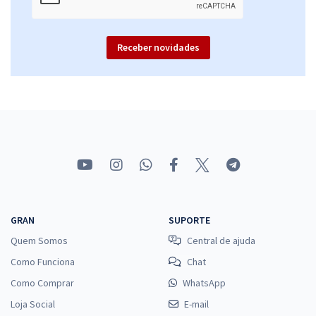
Receber novidades
GRAN
SUPORTE
Quem Somos
Central de ajuda
Como Funciona
Chat
Como Comprar
WhatsApp
Loja Social
E-mail