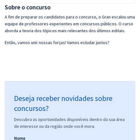
Sobre o concurso
A fim de preparar os candidatos para o concurso, o Gran escalou uma
equipe de professores experientes em concursos públicos. O curso
aborda a teoria dos tópicos mais relevantes dos últimos editais.
Então, vamos unir nossas forças! Vamos estudar juntos?
Deseja receber novidades sobre
concursos?
Descubra as oportunidades disponíveis dentro da sua área
de interesse ou da região onde você mora.
Nome