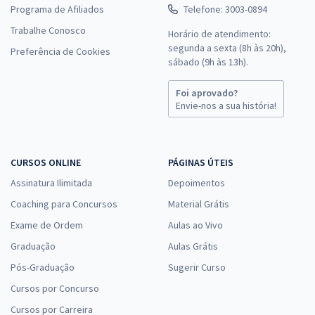
Programa de Afiliados
Telefone: 3003-0894
Trabalhe Conosco
Horário de atendimento:
segunda a sexta (8h às 20h),
Preferência de Cookies
sábado (9h às 13h).
Foi aprovado?
Envie-nos a sua história!
CURSOS ONLINE
PÁGINAS ÚTEIS
Assinatura Ilimitada
Depoimentos
Coaching para Concursos
Material Grátis
Exame de Ordem
Aulas ao Vivo
Graduação
Aulas Grátis
Pós-Graduação
Sugerir Curso
Cursos por Concurso
Cursos por Carreira