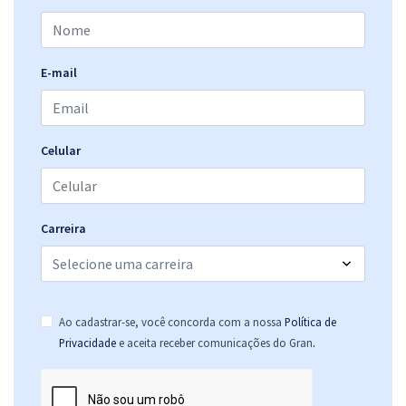
E-mail
Celular
Carreira
Ao cadastrar-se, você concorda com a nossa
Política de
.
Privacidade
e aceita receber comunicações do Gran