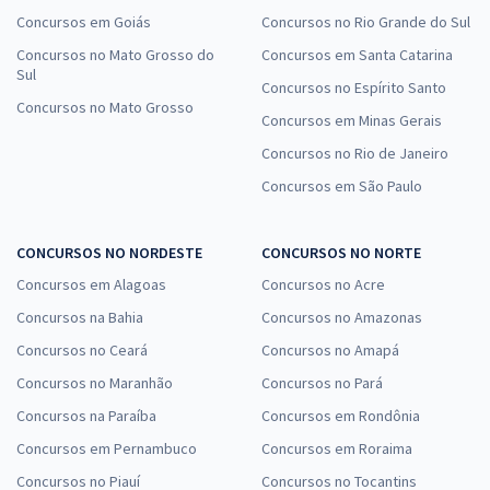
Concursos em Goiás
Concursos no Rio Grande do Sul
Concursos no Mato Grosso do
Concursos em Santa Catarina
Sul
Concursos no Espírito Santo
Concursos no Mato Grosso
Concursos em Minas Gerais
Concursos no Rio de Janeiro
Concursos em São Paulo
CONCURSOS NO NORDESTE
CONCURSOS NO NORTE
Concursos em Alagoas
Concursos no Acre
Concursos na Bahia
Concursos no Amazonas
Concursos no Ceará
Concursos no Amapá
Concursos no Maranhão
Concursos no Pará
Concursos na Paraíba
Concursos em Rondônia
Concursos em Pernambuco
Concursos em Roraima
Concursos no Piauí
Concursos no Tocantins