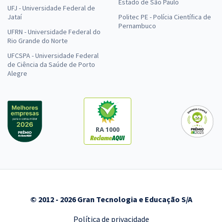
Estado de São Paulo
UFJ - Universidade Federal de
Jataí
Politec PE - Polícia Científica de
Pernambuco
UFRN - Universidade Federal do
Rio Grande do Norte
UFCSPA - Universidade Federal
de Ciência da Saúde de Porto
Alegre
RA 1000
© 2012 - 2026 Gran Tecnologia e Educação S/A
Política de privacidade