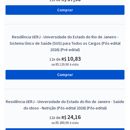
Comprar
Residência UERJ - Universidade do Estado do Rio de Janeiro -
Sistema Único de Saúde (SUS) para Todos os Cargos (Pós-edital
2026) (Pré-edital)
10,83
R$
12x de
ou R$ 129,90 à vista
Comprar
Residência UERJ - Universidade do Estado do Rio de Janeiro - Saúde
do idoso - Nutrição (Pós-edital 2026) (Pós-edital)
24,16
R$
12x de
ou R$ 289,90 à vista