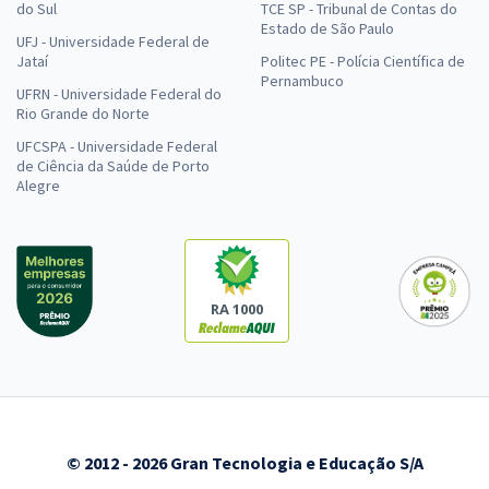
do Sul
TCE SP - Tribunal de Contas do
Estado de São Paulo
UFJ - Universidade Federal de
Jataí
Politec PE - Polícia Científica de
Pernambuco
UFRN - Universidade Federal do
Rio Grande do Norte
UFCSPA - Universidade Federal
de Ciência da Saúde de Porto
Alegre
RA 1000
© 2012 - 2026 Gran Tecnologia e Educação S/A