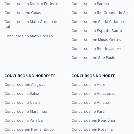
Concursos no Distrito Federal
Concursos no Paraná
Concursos em Goiás
Concursos no Rio Grande do Sul
Concursos no Mato Grosso do
Concursos em Santa Catarina
Sul
Concursos no Espírito Santo
Concursos no Mato Grosso
Concursos em Minas Gerais
Concursos no Rio de Janeiro
Concursos em São Paulo
CONCURSOS NO NORDESTE
CONCURSOS NO NORTE
Concursos em Alagoas
Concursos no Acre
Concursos na Bahia
Concursos no Amazonas
Concursos no Ceará
Concursos no Amapá
Concursos no Maranhão
Concursos no Pará
Concursos na Paraíba
Concursos em Rondônia
Concursos em Pernambuco
Concursos em Roraima