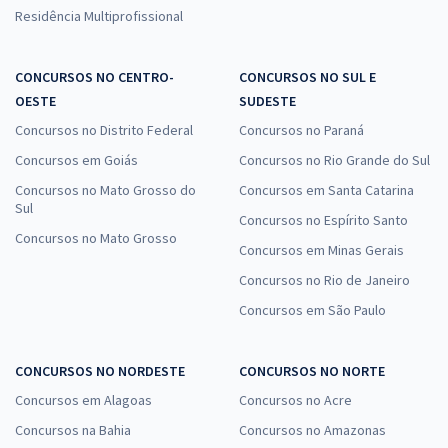
Residência Multiprofissional
CONCURSOS NO CENTRO-
CONCURSOS NO SUL E
OESTE
SUDESTE
Concursos no Distrito Federal
Concursos no Paraná
Concursos em Goiás
Concursos no Rio Grande do Sul
Concursos no Mato Grosso do
Concursos em Santa Catarina
Sul
Concursos no Espírito Santo
Concursos no Mato Grosso
Concursos em Minas Gerais
Concursos no Rio de Janeiro
Concursos em São Paulo
CONCURSOS NO NORDESTE
CONCURSOS NO NORTE
Concursos em Alagoas
Concursos no Acre
Concursos na Bahia
Concursos no Amazonas