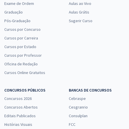
Exame de Ordem
Aulas ao Vivo
Graduação
Aulas Grátis
Pós-Graduação
Sugerir Curso
Cursos por Concurso
Cursos por Carreira
Cursos por Estado
Cursos por Professor
Oficina de Redação
Cursos Online Gratuitos
CONCURSOS PÚBLICOS
BANCAS DE CONCURSOS
Concursos 2026
Cebraspe
Concursos Abertos
Cesgranrio
Editais Publicados
Consulplan
Histórias Visuais
FCC