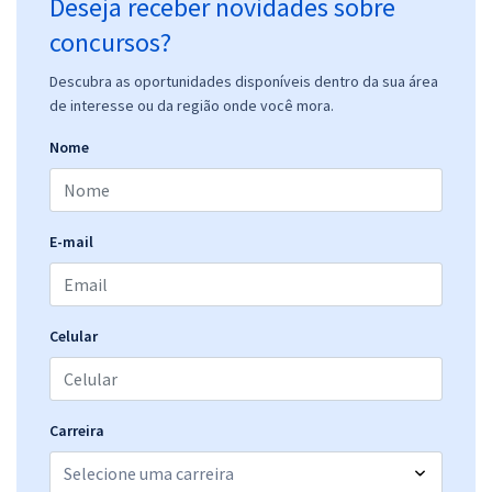
Deseja receber novidades sobre
concursos?
Descubra as oportunidades disponíveis dentro da sua área
de interesse ou da região onde você mora.
Nome
E-mail
Celular
Carreira