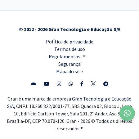
© 2012 - 2026 Gran Tecnologia e Educação S/A
Política de privacidade
Termos de uso
Regulamentos
Segurança
Mapa do site
Gran é uma marca da empresa
Gran Tecnologia e Educação
S/A,
CNPJ: 18.260.822/0001-77, SBS Quadra 02, Bloco J, Lote
10, Edifício Carlton Tower, Sala 201, 2º Andar, Asa Sul,
Brasília-DF, CEP 70.070-120. Gran - 2026 © Todos os direitos
reservados ®