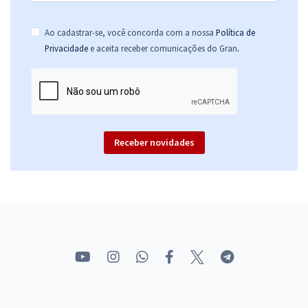
Ao cadastrar-se, você concorda com a nossa
Política de
.
Privacidade
e aceita receber comunicações do Gran
Receber novidades