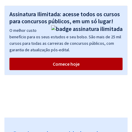
Assinatura Ilimitada: acesse todos os cursos
para concursos públicos, em um só lugar!
O melhor custo
benefício para os seus estudos e seu bolso. São mais de 25 mil
cursos para todas as carreiras de concursos públicos, com
garantia de atualização pós-edital.
Comece hoje