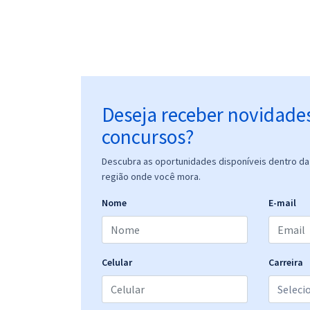
Deseja receber novidade
concursos?
Descubra as oportunidades disponíveis dentro da 
região onde você mora.
Nome
E-mail
Celular
Carreira