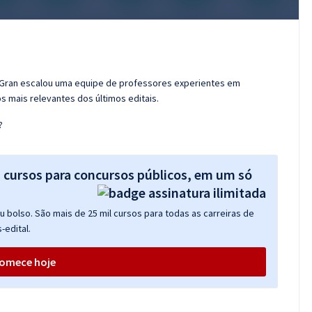
o Gran escalou uma equipe de professores experientes em
s mais relevantes dos últimos editais.
?
s cursos para concursos públicos, em um só
 bolso. São mais de 25 mil cursos para todas as carreiras de
-edital.
omece hoje