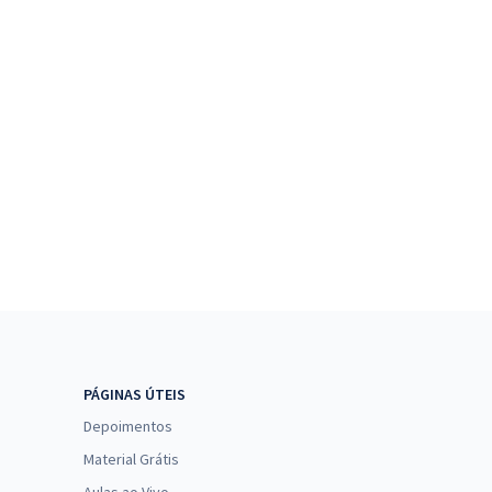
PÁGINAS ÚTEIS
Depoimentos
Material Grátis