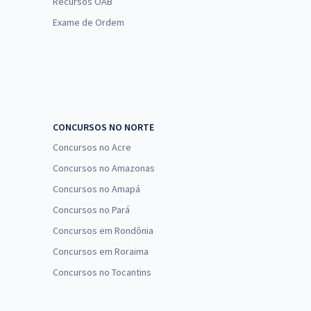
Recursos OAB
Exame de Ordem
CONCURSOS NO NORTE
Concursos no Acre
Concursos no Amazonas
Concursos no Amapá
Concursos no Pará
Concursos em Rondônia
Concursos em Roraima
Concursos no Tocantins