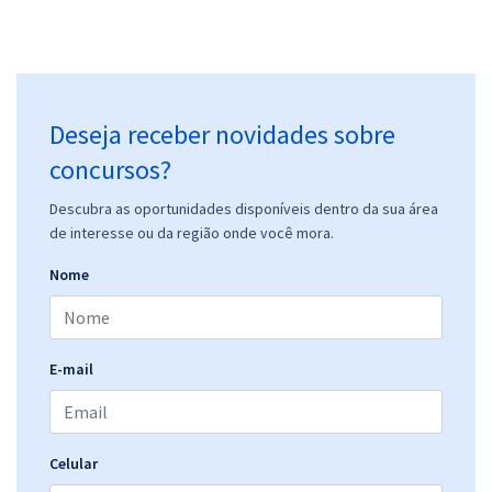
Deseja receber novidades sobre
concursos?
Descubra as oportunidades disponíveis dentro da sua área
de interesse ou da região onde você mora.
Nome
E-mail
Celular