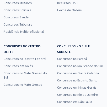
Concursos Militares
Recursos OAB
Concursos Policiais
Exame de Ordem
Concursos Saúde
Concursos Tribunais
Residência Multiprofissional
CONCURSOS NO CENTRO-
CONCURSOS NO SUL E
OESTE
SUDESTE
Concursos no Distrito Federal
Concursos no Paraná
Concursos em Goiás
Concursos no Rio Grande do Sul
Concursos no Mato Grosso do
Concursos em Santa Catarina
Sul
Concursos no Espírito Santo
Concursos no Mato Grosso
Concursos em Minas Gerais
Concursos no Rio de Janeiro
Concursos em São Paulo