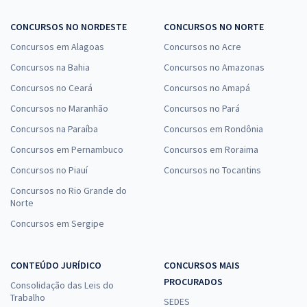
CONCURSOS NO NORDESTE
CONCURSOS NO NORTE
Concursos em Alagoas
Concursos no Acre
Concursos na Bahia
Concursos no Amazonas
Concursos no Ceará
Concursos no Amapá
Concursos no Maranhão
Concursos no Pará
Concursos na Paraíba
Concursos em Rondônia
Concursos em Pernambuco
Concursos em Roraima
Concursos no Piauí
Concursos no Tocantins
Concursos no Rio Grande do
Norte
Concursos em Sergipe
CONTEÚDO JURÍDICO
CONCURSOS MAIS
PROCURADOS
Consolidação das Leis do
Trabalho
SEDES