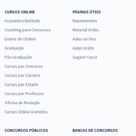
CURSOS ONLINE
PÁGINAS ÚTEIS
Assinatura Ilimitada
Depoimentos
Coaching para Concursos
Material Grátis
Exame de Ordem
Aulas ao Vivo
Graduação
Aulas Grátis
Pós-Graduação
Sugerir Curso
Cursos por Concurso
Cursos por Carreira
Cursos por Estado
Cursos por Professor
Oficina de Redação
Cursos Online Gratuitos
CONCURSOS PÚBLICOS
BANCAS DE CONCURSOS