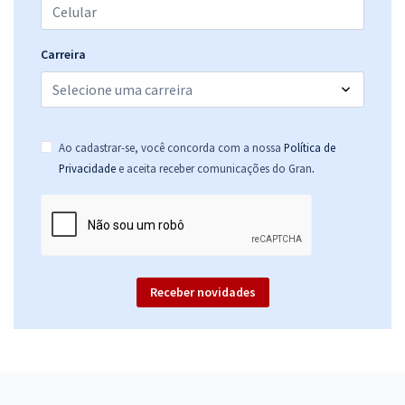
Carreira
Ao cadastrar-se, você concorda com a nossa
Política de
.
Privacidade
e aceita receber comunicações do Gran
Receber novidades