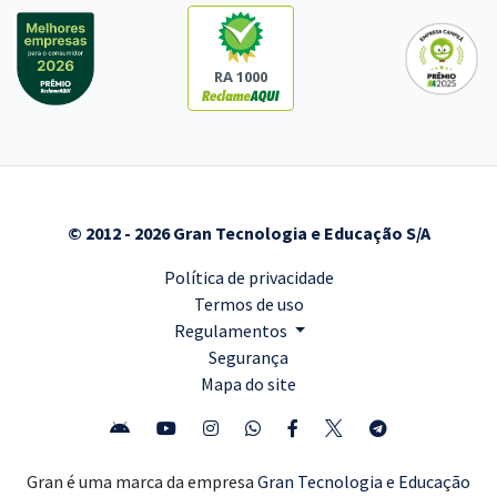
RA 1000
© 2012 - 2026 Gran Tecnologia e Educação S/A
Política de privacidade
Termos de uso
Regulamentos
Segurança
Mapa do site
Gran é uma marca da empresa
Gran Tecnologia e Educação