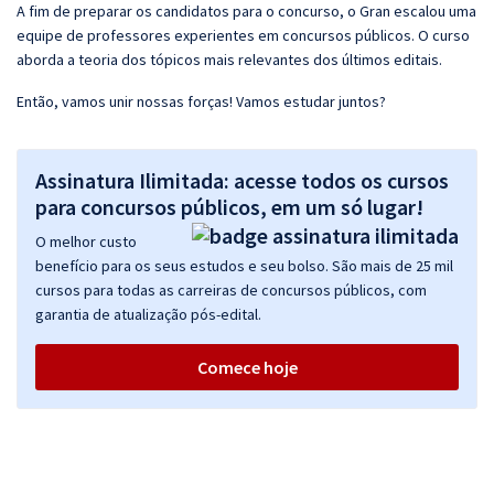
A fim de preparar os candidatos para o concurso, o Gran escalou uma
equipe de professores experientes em concursos públicos. O curso
aborda a teoria dos tópicos mais relevantes dos últimos editais.
Então, vamos unir nossas forças! Vamos estudar juntos?
Assinatura Ilimitada: acesse todos os cursos
para concursos públicos, em um só lugar!
O melhor custo
benefício para os seus estudos e seu bolso. São mais de 25 mil
cursos para todas as carreiras de concursos públicos, com
garantia de atualização pós-edital.
Comece hoje