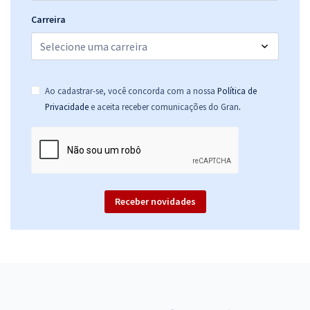
Carreira
Ao cadastrar-se, você concorda com a nossa
Política de
.
Privacidade
e aceita receber comunicações do Gran
Receber novidades