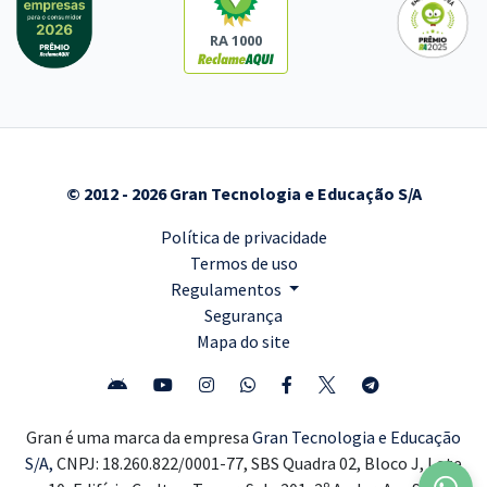
RA 1000
© 2012 - 2026 Gran Tecnologia e Educação S/A
Política de privacidade
Termos de uso
Regulamentos
Segurança
Mapa do site
Gran é uma marca da empresa
Gran Tecnologia e Educação
S/A,
CNPJ: 18.260.822/0001-77, SBS Quadra 02, Bloco J, Lote