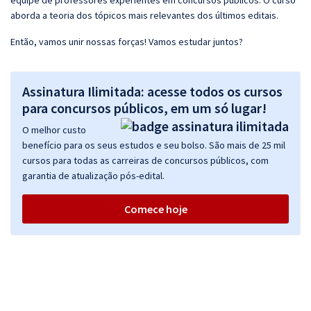
equipe de professores experientes em concursos públicos. O curso
aborda a teoria dos tópicos mais relevantes dos últimos editais.
Então, vamos unir nossas forças! Vamos estudar juntos?
Assinatura Ilimitada: acesse todos os cursos
para concursos públicos, em um só lugar!
O melhor custo
benefício para os seus estudos e seu bolso. São mais de 25 mil
cursos para todas as carreiras de concursos públicos, com
garantia de atualização pós-edital.
Comece hoje