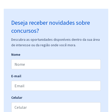
Deseja receber novidades sobre
concursos?
Descubra as oportunidades disponíveis dentro da sua área
de interesse ou da região onde você mora.
Nome
E-mail
Celular