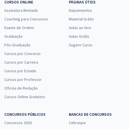
CURSOS ONLINE
PÁGINAS ÚTEIS
Assinatura Ilimitada
Depoimentos
Coaching para Concursos
Material Grátis
Exame de Ordem
Aulas ao Vivo
Graduação
Aulas Grátis
Pós-Graduação
Sugerir Curso
Cursos por Concurso
Cursos por Carreira
Cursos por Estado
Cursos por Professor
Oficina de Redação
Cursos Online Gratuitos
CONCURSOS PÚBLICOS
BANCAS DE CONCURSOS
Concursos 2026
Cebraspe