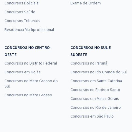
Concursos Policiais
Exame de Ordem
Concursos Saúde
Concursos Tribunais
Residência Multiprofissional
CONCURSOS NO CENTRO-
CONCURSOS NO SUL E
OESTE
SUDESTE
Concursos no Distrito Federal
Concursos no Paraná
Concursos em Goiás
Concursos no Rio Grande do Sul
Concursos no Mato Grosso do
Concursos em Santa Catarina
Sul
Concursos no Espírito Santo
Concursos no Mato Grosso
Concursos em Minas Gerais
Concursos no Rio de Janeiro
Concursos em São Paulo