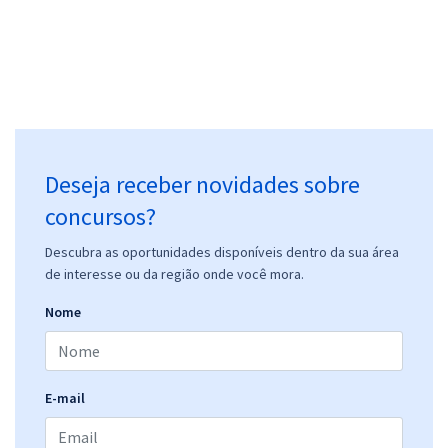
Deseja receber novidades sobre
concursos?
Descubra as oportunidades disponíveis dentro da sua área
de interesse ou da região onde você mora.
Nome
E-mail