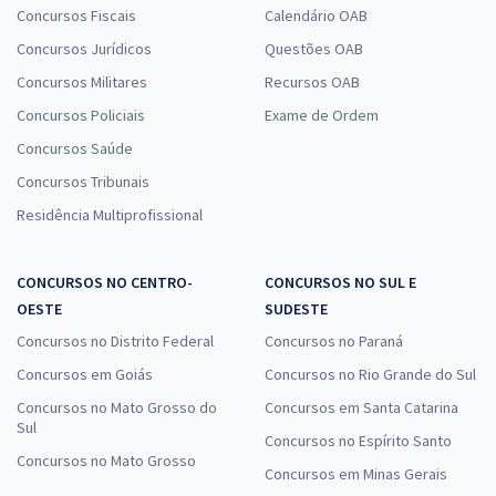
Concursos Fiscais
Calendário OAB
Concursos Jurídicos
Questões OAB
Concursos Militares
Recursos OAB
Concursos Policiais
Exame de Ordem
Concursos Saúde
Concursos Tribunais
Residência Multiprofissional
CONCURSOS NO CENTRO-
CONCURSOS NO SUL E
OESTE
SUDESTE
Concursos no Distrito Federal
Concursos no Paraná
Concursos em Goiás
Concursos no Rio Grande do Sul
Concursos no Mato Grosso do
Concursos em Santa Catarina
Sul
Concursos no Espírito Santo
Concursos no Mato Grosso
Concursos em Minas Gerais