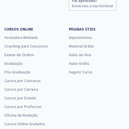
Foi aprovado?
Envie-nos a sua história!
CURSOS ONLINE
PÁGINAS ÚTEIS
Assinatura Ilimitada
Depoimentos
Coaching para Concursos
Material Grátis
Exame de Ordem
Aulas ao Vivo
Graduação
Aulas Grátis
Pós-Graduação
Sugerir Curso
Cursos por Concurso
Cursos por Carreira
Cursos por Estado
Cursos por Professor
Oficina de Redação
Cursos Online Gratuitos