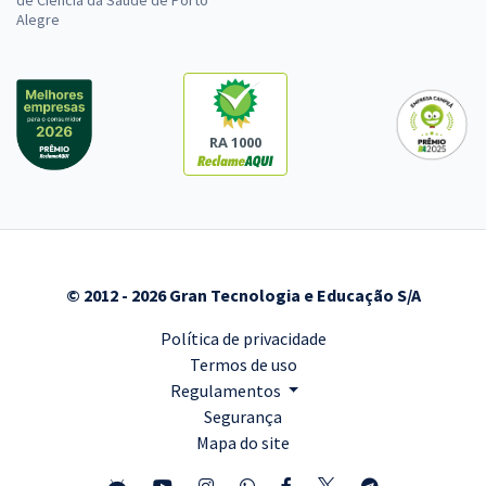
de Ciência da Saúde de Porto
Alegre
RA 1000
© 2012 - 2026 Gran Tecnologia e Educação S/A
Política de privacidade
Termos de uso
Regulamentos
Segurança
Mapa do site