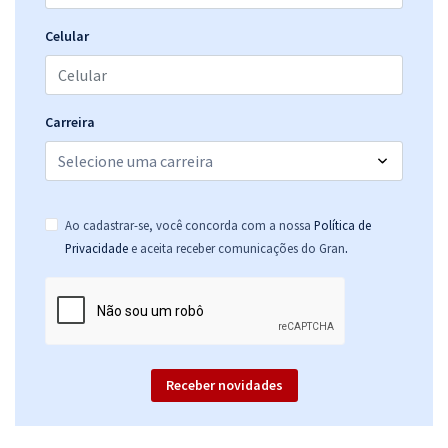
Celular
Carreira
Ao cadastrar-se, você concorda com a nossa
Política de
.
Privacidade
e aceita receber comunicações do Gran
Receber novidades