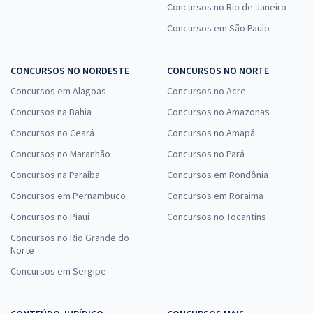
Concursos no Rio de Janeiro
Concursos em São Paulo
CONCURSOS NO NORDESTE
CONCURSOS NO NORTE
Concursos em Alagoas
Concursos no Acre
Concursos na Bahia
Concursos no Amazonas
Concursos no Ceará
Concursos no Amapá
Concursos no Maranhão
Concursos no Pará
Concursos na Paraíba
Concursos em Rondônia
Concursos em Pernambuco
Concursos em Roraima
Concursos no Piauí
Concursos no Tocantins
Concursos no Rio Grande do
Norte
Concursos em Sergipe