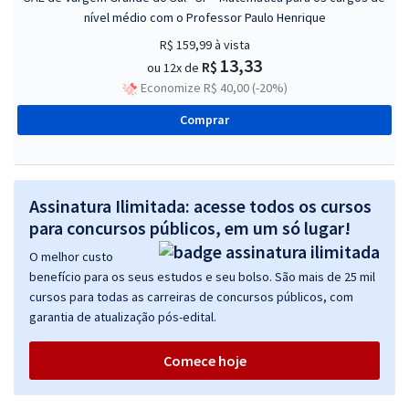
nível médio com o Professor Paulo Henrique
R$ 159,99
à vista
13,33
R$
ou 12x de
Economize R$ 40,00 (-20%)
Comprar
Assinatura Ilimitada: acesse todos os cursos
para concursos públicos, em um só lugar!
O melhor custo
benefício para os seus estudos e seu bolso. São mais de 25 mil
cursos para todas as carreiras de concursos públicos, com
garantia de atualização pós-edital.
Comece hoje