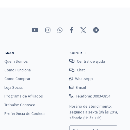
GRAN
SUPORTE
Quem Somos
Central de ajuda
Como Funciona
Chat
Como Comprar
WhatsApp
Loja Social
E-mail
Programa de Afiliados
Telefone: 3003-0894
Trabalhe Conosco
Horário de atendimento:
segunda a sexta (8h às 20h),
Preferência de Cookies
sábado (9h às 13h).