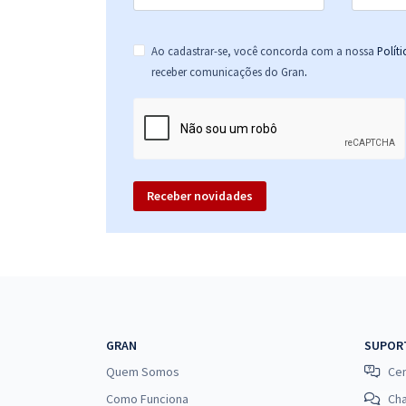
Ao cadastrar-se, você concorda com a nossa
Polít
.
receber comunicações do Gran
Receber novidades
GRAN
SUPOR
Quem Somos
Cen
Como Funciona
Ch