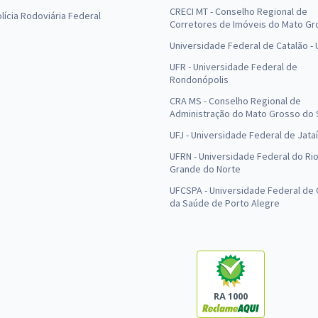
CRECI MT - Conselho Regional de
olícia Rodoviária Federal
Corretores de Imóveis do Mato Gr
Universidade Federal de Catalão -
UFR - Universidade Federal de
Rondonópolis
CRA MS - Conselho Regional de
Administração do Mato Grosso do 
UFJ - Universidade Federal de Jataí
UFRN - Universidade Federal do Ri
Grande do Norte
UFCSPA - Universidade Federal de 
da Saúde de Porto Alegre
RA 1000