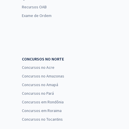
Recursos OAB
Exame de Ordem
CONCURSOS NO NORTE
Concursos no Acre
Concursos no Amazonas
Concursos no Amapá
Concursos no Pará
Concursos em Rondônia
Concursos em Roraima
Concursos no Tocantins