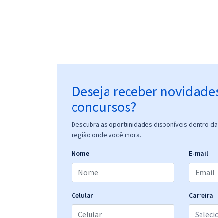
Deseja receber novidade
concursos?
Descubra as oportunidades disponíveis dentro da 
região onde você mora.
Nome
E-mail
Celular
Carreira