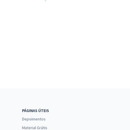
PÁGINAS ÚTEIS
Depoimentos
Material Grátis