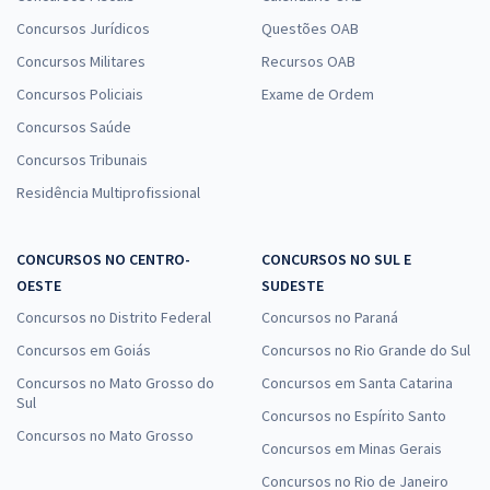
Concursos Jurídicos
Questões OAB
Concursos Militares
Recursos OAB
Concursos Policiais
Exame de Ordem
Concursos Saúde
Concursos Tribunais
Residência Multiprofissional
CONCURSOS NO CENTRO-
CONCURSOS NO SUL E
OESTE
SUDESTE
Concursos no Distrito Federal
Concursos no Paraná
Concursos em Goiás
Concursos no Rio Grande do Sul
Concursos no Mato Grosso do
Concursos em Santa Catarina
Sul
Concursos no Espírito Santo
Concursos no Mato Grosso
Concursos em Minas Gerais
Concursos no Rio de Janeiro