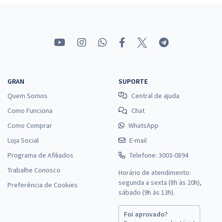
GRAN
SUPORTE
Quem Somos
Central de ajuda
Como Funciona
Chat
Como Comprar
WhatsApp
Loja Social
E-mail
Programa de Afiliados
Telefone: 3003-0894
Trabalhe Conosco
Horário de atendimento:
segunda a sexta (8h às 20h),
Preferência de Cookies
sábado (9h às 13h).
Foi aprovado?