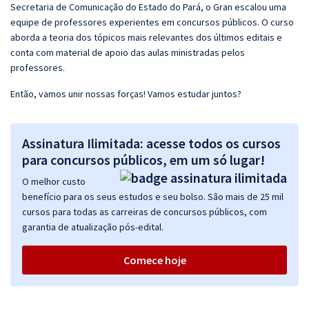
Secretaria de Comunicação do Estado do Pará, o Gran escalou uma
equipe de professores experientes em concursos públicos. O curso
aborda a teoria dos tópicos mais relevantes dos últimos editais e
conta com material de apoio das aulas ministradas pelos
professores.
Então, vamos unir nossas forças! Vamos estudar juntos?
Assinatura Ilimitada: acesse todos os cursos
para concursos públicos, em um só lugar!
O melhor custo
benefício para os seus estudos e seu bolso. São mais de 25 mil
cursos para todas as carreiras de concursos públicos, com
garantia de atualização pós-edital.
Comece hoje