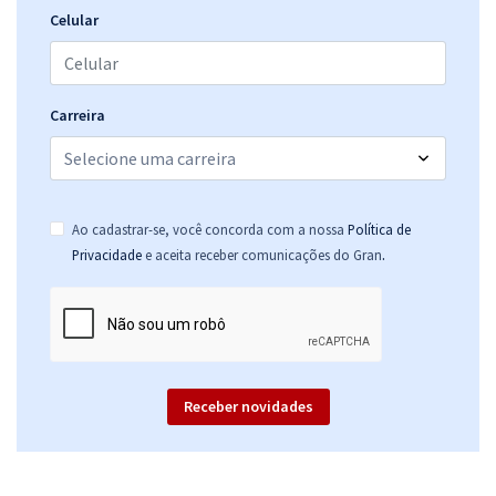
Celular
Carreira
Ao cadastrar-se, você concorda com a nossa
Política de
.
Privacidade
e aceita receber comunicações do Gran
Receber novidades