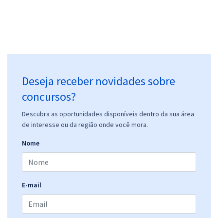
Deseja receber novidades sobre
concursos?
Descubra as oportunidades disponíveis dentro da sua área
de interesse ou da região onde você mora.
Nome
E-mail