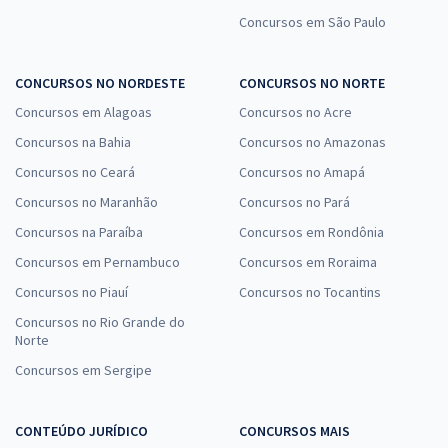
Concursos em São Paulo
CONCURSOS NO NORDESTE
CONCURSOS NO NORTE
Concursos em Alagoas
Concursos no Acre
Concursos na Bahia
Concursos no Amazonas
Concursos no Ceará
Concursos no Amapá
Concursos no Maranhão
Concursos no Pará
Concursos na Paraíba
Concursos em Rondônia
Concursos em Pernambuco
Concursos em Roraima
Concursos no Piauí
Concursos no Tocantins
Concursos no Rio Grande do
Norte
Concursos em Sergipe
CONTEÚDO JURÍDICO
CONCURSOS MAIS