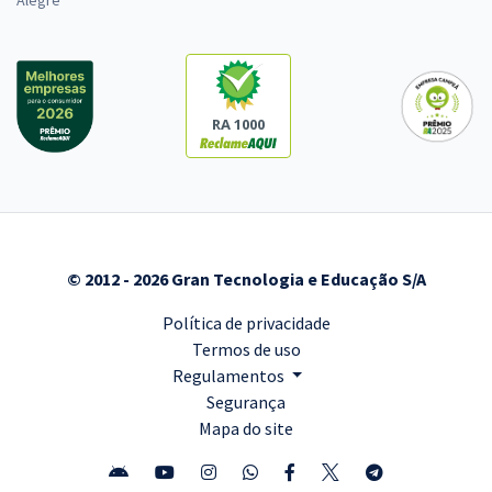
Alegre
RA 1000
© 2012 - 2026 Gran Tecnologia e Educação S/A
Política de privacidade
Termos de uso
Regulamentos
Segurança
Mapa do site