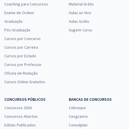
Coaching para Concursos
Material Grátis
Exame de Ordem
Aulas ao Vivo
Graduação
Aulas Grátis
Pós-Graduação
Sugerir Curso
Cursos por Concurso
Cursos por Carreira
Cursos por Estado
Cursos por Professor
Oficina de Redação
Cursos Online Gratuitos
CONCURSOS PÚBLICOS
BANCAS DE CONCURSOS
Concursos 2026
Cebraspe
Concursos Abertos
Cesgranrio
Editais Publicados
Consulplan