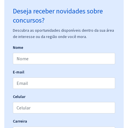
Deseja receber novidades sobre
concursos?
Descubra as oportunidades disponíveis dentro da sua área
de interesse ou da região onde você mora.
Nome
E-mail
Celular
Carreira