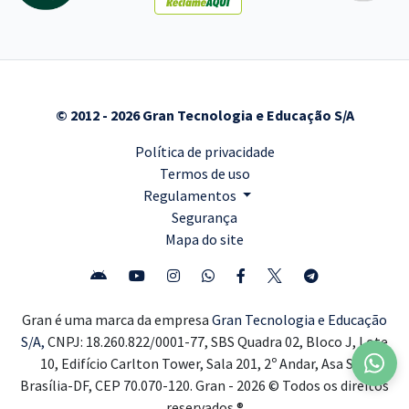
© 2012 - 2026 Gran Tecnologia e Educação S/A
Política de privacidade
Termos de uso
Regulamentos
Segurança
Mapa do site
Gran é uma marca da empresa
Gran Tecnologia e Educação
S/A,
CNPJ: 18.260.822/0001-77, SBS Quadra 02, Bloco J, Lote
10, Edifício Carlton Tower, Sala 201, 2º Andar, Asa Sul,
Brasília-DF, CEP 70.070-120. Gran - 2026 © Todos os direitos
reservados ®