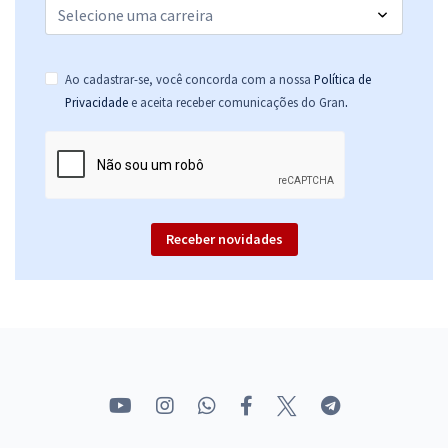
Ao cadastrar-se, você concorda com a nossa
Política de
.
Privacidade
e aceita receber comunicações do Gran
Receber novidades