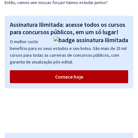
Então, vamos unir nossas forças! Vamos estudar juntos?
Assinatura Ilimitada: acesse todos os cursos
para concursos públicos, em um só lugar!
O melhor custo
benefício para os seus estudos e seu bolso. São mais de 25 mil
cursos para todas as carreiras de concursos públicos, com
garantia de atualização pós-edital.
Comece hoje