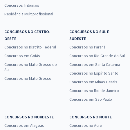
Concursos Tribunais
Residência Multiprofissional
CONCURSOS NO CENTRO-
CONCURSOS NO SUL E
OESTE
SUDESTE
Concursos no Distrito Federal
Concursos no Paraná
Concursos em Goiás
Concursos no Rio Grande do Sul
Concursos no Mato Grosso do
Concursos em Santa Catarina
Sul
Concursos no Espírito Santo
Concursos no Mato Grosso
Concursos em Minas Gerais
Concursos no Rio de Janeiro
Concursos em São Paulo
CONCURSOS NO NORDESTE
CONCURSOS NO NORTE
Concursos em Alagoas
Concursos no Acre