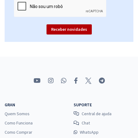
Receber novidades
GRAN
SUPORTE
Quem Somos
Central de ajuda
Como Funciona
Chat
Como Comprar
WhatsApp