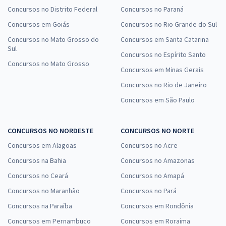
Concursos no Distrito Federal
Concursos no Paraná
Concursos em Goiás
Concursos no Rio Grande do Sul
Concursos no Mato Grosso do
Concursos em Santa Catarina
Sul
Concursos no Espírito Santo
Concursos no Mato Grosso
Concursos em Minas Gerais
Concursos no Rio de Janeiro
Concursos em São Paulo
CONCURSOS NO NORDESTE
CONCURSOS NO NORTE
Concursos em Alagoas
Concursos no Acre
Concursos na Bahia
Concursos no Amazonas
Concursos no Ceará
Concursos no Amapá
Concursos no Maranhão
Concursos no Pará
Concursos na Paraíba
Concursos em Rondônia
Concursos em Pernambuco
Concursos em Roraima