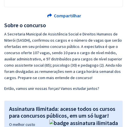
Compartilhar
Sobre o concurso
A Secretaria Municipal de Assistência Social e Direitos Humanos de
Niterói (SASDH), confirmou os cargos e o número de vagas que serão
ofertadas em seu próximo concurso público. A expectativa é que o
concurso oferte 107 vagas, sendo 10 para o cargo de nível médio,
auxiliar administrativo, e 97 distribuídos para cargos de nível superior
como assistente social (65); psicologo (30) e pedagogo (2). Ainda não
foram divulgadas as remunerações nem a carga horária semanal dos
cargos. Prepare-se com mais entende de concurso!
Então, vamos unir nossas forças! Vamos estudar juntos?
Assinatura Ilimitada: acesse todos os cursos
para concursos públicos, em um só lugar!
O melhor custo