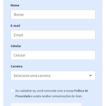
Nome
E-mail
Celular
Carreira
Ao cadastrar-se, você concorda com a nossa
Política de
.
Privacidade
e aceita receber comunicações do Gran