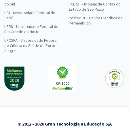
do Sul
TCE SP - Tribunal de Contas do
Estado de São Paulo
UFJ - Universidade Federal de
Jataí
Politec PE - Polícia Científica de
Pernambuco
UFRN - Universidade Federal do
Rio Grande do Norte
UFCSPA - Universidade Federal
de Ciência da Saúde de Porto
Alegre
RA 1000
© 2012 - 2026 Gran Tecnologia e Educação S/A