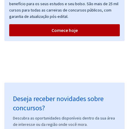
benefício para os seus estudos e seu bolso. São mais de 25 mil
cursos para todas as carreiras de concursos públicos, com
garantia de atualização pós-edital.
Comece hoje
Deseja receber novidades sobre
concursos?
Descubra as oportunidades disponíveis dentro da sua área
de interesse ou da região onde você mora.