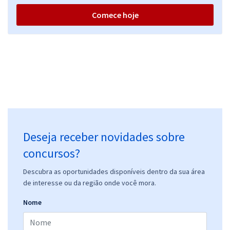
Comece hoje
Deseja receber novidades sobre
concursos?
Descubra as oportunidades disponíveis dentro da sua área
de interesse ou da região onde você mora.
Nome