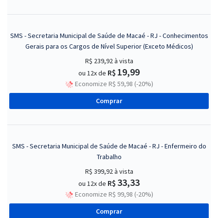
SMS - Secretaria Municipal de Saúde de Macaé - RJ - Conhecimentos
Gerais para os Cargos de Nível Superior (Exceto Médicos)
R$ 239,92
à vista
19,99
R$
ou 12x de
Economize R$ 59,98 (-20%)
Comprar
SMS - Secretaria Municipal de Saúde de Macaé - RJ - Enfermeiro do
Trabalho
R$ 399,92
à vista
33,33
R$
ou 12x de
Economize R$ 99,98 (-20%)
Comprar