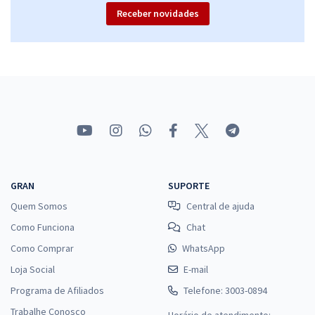
Receber novidades
GRAN
SUPORTE
Quem Somos
Central de ajuda
Como Funciona
Chat
Como Comprar
WhatsApp
Loja Social
E-mail
Programa de Afiliados
Telefone: 3003-0894
Trabalhe Conosco