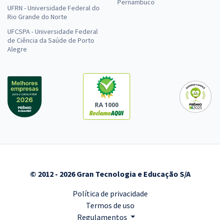
Pernambuco
UFRN - Universidade Federal do
Rio Grande do Norte
UFCSPA - Universidade Federal
de Ciência da Saúde de Porto
Alegre
RA 1000
© 2012 - 2026 Gran Tecnologia e Educação S/A
Política de privacidade
Termos de uso
Regulamentos