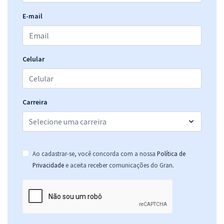
E-mail
Celular
Carreira
Ao cadastrar-se, você concorda com a nossa
Política de
.
Privacidade
e aceita receber comunicações do Gran