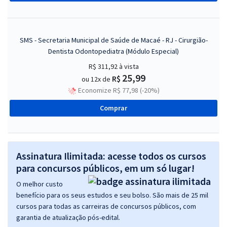
SMS - Secretaria Municipal de Saúde de Macaé - RJ - Cirurgião-
Dentista Odontopediatra (Módulo Especial)
R$ 311,92
à vista
25,99
R$
ou 12x de
Economize R$ 77,98 (-20%)
Comprar
Assinatura Ilimitada: acesse todos os cursos
para concursos públicos, em um só lugar!
O melhor custo
benefício para os seus estudos e seu bolso. São mais de 25 mil
cursos para todas as carreiras de concursos públicos, com
garantia de atualização pós-edital.