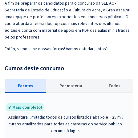
A fim de preparar os candidatos para o concurso da SEE AC -
Secretaria de Estado de Educação e Cultura do Acre, o Gran escalou
uma equipe de professores experientes em concursos públicos. O
curso aborda a teoria dos tópicos mais relevantes dos últimos
editais e conta com material de apoio em PDF das aulas ministradas
pelos professores.
Então, vamos unir nossas forças! Vamos estudar juntos?
Cursos deste concurso
Pacotes
P
or matéria
Todos
Mais completo!
Assinatura ilimitada: todos os cursos listados abaixo e + 25 mil
cursos atualizados para todas as carreiras do serviço público
em um só lugar.