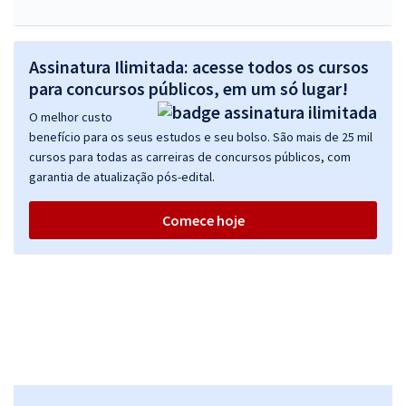
Assinatura Ilimitada: acesse todos os cursos
para concursos públicos, em um só lugar!
O melhor custo
benefício para os seus estudos e seu bolso. São mais de 25 mil
cursos para todas as carreiras de concursos públicos, com
garantia de atualização pós-edital.
Comece hoje