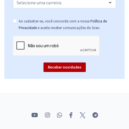
Ao cadastrar-se, você concorda com a nossa
Política de
.
Privacidade
e aceita receber comunicações do Gran
Receber novidades