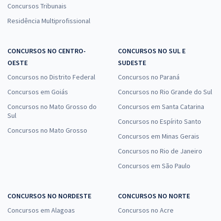
Concursos Tribunais
Residência Multiprofissional
CONCURSOS NO CENTRO-
CONCURSOS NO SUL E
OESTE
SUDESTE
Concursos no Distrito Federal
Concursos no Paraná
Concursos em Goiás
Concursos no Rio Grande do Sul
Concursos no Mato Grosso do
Concursos em Santa Catarina
Sul
Concursos no Espírito Santo
Concursos no Mato Grosso
Concursos em Minas Gerais
Concursos no Rio de Janeiro
Concursos em São Paulo
CONCURSOS NO NORDESTE
CONCURSOS NO NORTE
Concursos em Alagoas
Concursos no Acre