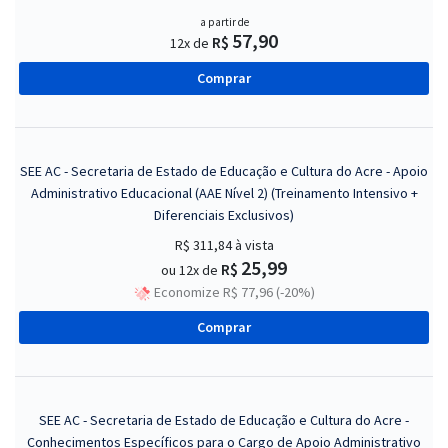
a partir de
57,90
R$
12x de
Comprar
SEE AC - Secretaria de Estado de Educação e Cultura do Acre - Apoio
Administrativo Educacional (AAE Nível 2) (Treinamento Intensivo +
Diferenciais Exclusivos)
R$ 311,84
à vista
25,99
R$
ou 12x de
Economize R$ 77,96 (-20%)
Comprar
SEE AC - Secretaria de Estado de Educação e Cultura do Acre -
Conhecimentos Específicos para o Cargo de Apoio Administrativo