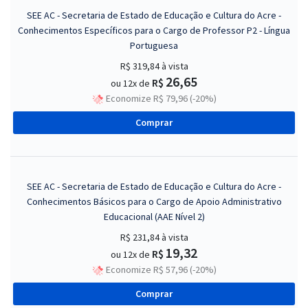
SEE AC - Secretaria de Estado de Educação e Cultura do Acre -
Conhecimentos Específicos para o Cargo de Professor P2 - Língua
Portuguesa
R$ 319,84
à vista
26,65
R$
ou 12x de
Economize R$ 79,96 (-20%)
Comprar
SEE AC - Secretaria de Estado de Educação e Cultura do Acre -
Conhecimentos Básicos para o Cargo de Apoio Administrativo
Educacional (AAE Nível 2)
R$ 231,84
à vista
19,32
R$
ou 12x de
Economize R$ 57,96 (-20%)
Comprar