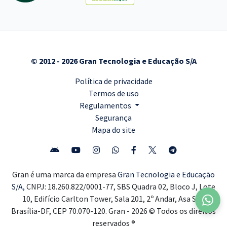
© 2012 - 2026 Gran Tecnologia e Educação S/A
Política de privacidade
Termos de uso
Regulamentos
Segurança
Mapa do site
Gran é uma marca da empresa
Gran Tecnologia e Educação
S/A,
CNPJ: 18.260.822/0001-77, SBS Quadra 02, Bloco J, Lote
10, Edifício Carlton Tower, Sala 201, 2º Andar, Asa Sul,
Brasília-DF, CEP 70.070-120. Gran - 2026 © Todos os direitos
reservados ®