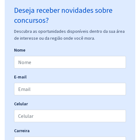
Deseja receber novidades sobre
concursos?
Descubra as oportunidades disponíveis dentro da sua área
de interesse ou da região onde você mora.
Nome
E-mail
Celular
Carreira