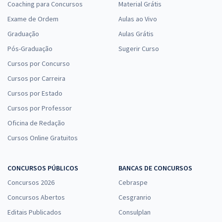
Coaching para Concursos
Material Grátis
Exame de Ordem
Aulas ao Vivo
Graduação
Aulas Grátis
Pós-Graduação
Sugerir Curso
Cursos por Concurso
Cursos por Carreira
Cursos por Estado
Cursos por Professor
Oficina de Redação
Cursos Online Gratuitos
CONCURSOS PÚBLICOS
BANCAS DE CONCURSOS
Concursos 2026
Cebraspe
Concursos Abertos
Cesgranrio
Editais Publicados
Consulplan