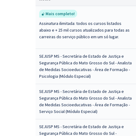
Mais completo!
Assinatura ilimitada: todos os cursos listados
abaixo e + 25 mil cursos atualizados para todas as
carreiras do serviço público em um só lugar.
SEJUSP MS - Secretária de Estado de Justiça e
Segurança Pública do Mato Grosso do Sul - Analista
de Medidas Socioeducativas - Área de Formação -
Psicologia (Módulo Especial)
SEJUSP MS - Secretária de Estado de Justiça e
Segurança Pública do Mato Grosso do Sul - Analista
de Medidas Socioeducativas - Área de Formação -
Serviço Social (Módulo Especial)
SEJUSP MS - Secretária de Estado de Justiça e
Segurança Pública do Mato Grosso do Sul -