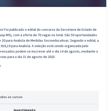
! Foi publicado o edital do concurso da Secretaria de Estado de
usp MS), com a oferta de 70 vagas no total. São 50 oportunidades
20 para Analista de Medidas Socioeducativas. Segundo o edital, a
6.916,19 para Analista. A seleção está sendo organizada pelo
interessados podem se inscrever até o dia 14 de agosto, mediante o
stas para o dia 31 de agosto de 2025.
?
odos
os cursos
Investimento