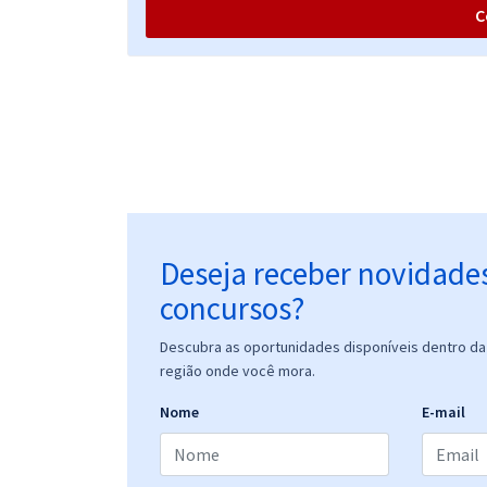
C
Deseja receber novidade
concursos?
Descubra as oportunidades disponíveis dentro da 
região onde você mora.
Nome
E-mail