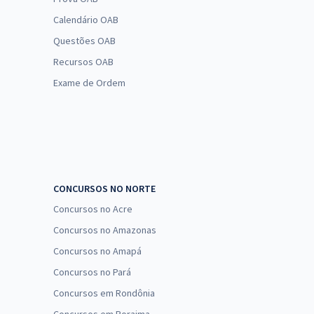
Calendário OAB
Questões OAB
Recursos OAB
Exame de Ordem
CONCURSOS NO NORTE
Concursos no Acre
Concursos no Amazonas
Concursos no Amapá
Concursos no Pará
Concursos em Rondônia