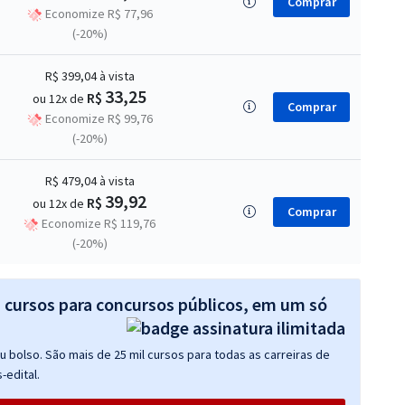
Comprar
Economize R$ 77,96
(-20%)
R$ 399,04
à vista
33,25
R$
ou 12x de
Comprar
Economize R$ 99,76
(-20%)
R$ 479,04
à vista
39,92
R$
ou 12x de
Comprar
Economize R$ 119,76
(-20%)
s cursos para concursos públicos, em um só
 bolso. São mais de 25 mil cursos para todas as carreiras de
-edital.