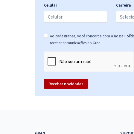
Celular
Carreira
Ao cadastrar-se, você concorda com a nossa
Polít
.
receber comunicações do Gran
Receber novidades
GRAN
SUPOR