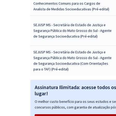
Conhecimentos Comuns para os Cargos de
Analista de Medidas Socioeducativas (Pré-edital)
SEJUSP MS - Secretária de Estado de Justiça e
Segurança Pública do Mato Grosso do Sul - Agente
de Segurança Socioeducativa (Pré-edital)
SEJUSP MS - Secretária de Estado de Justiça e
Segurança Pública do Mato Grosso do Sul - Agente
de Segurança Socioeducativa (Com Orientações
para o TAF) (Pré-edital)
Assinatura Ilimitada: acesse todos o
lugar!
O melhor custo benefício para os seus estudos e seu
concursos públicos, com garantia de atualização pós