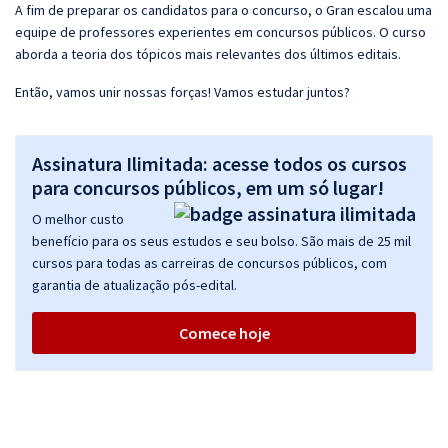
A fim de preparar os candidatos para o concurso, o Gran escalou uma
equipe de professores experientes em concursos públicos. O curso
aborda a teoria dos tópicos mais relevantes dos últimos editais.
Então, vamos unir nossas forças! Vamos estudar juntos?
Assinatura Ilimitada: acesse todos os cursos
para concursos públicos, em um só lugar!
O melhor custo
benefício para os seus estudos e seu bolso. São mais de 25 mil
cursos para todas as carreiras de concursos públicos, com
garantia de atualização pós-edital.
Comece hoje