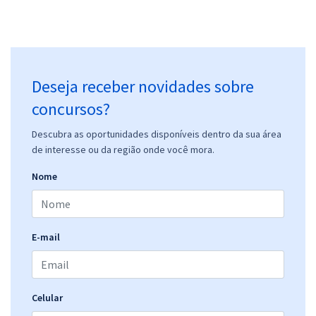
Deseja receber novidades sobre
concursos?
Descubra as oportunidades disponíveis dentro da sua área
de interesse ou da região onde você mora.
Nome
E-mail
Celular