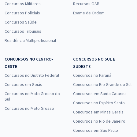
Concursos Militares
Recursos OAB
Concursos Policiais
Exame de Ordem
Concursos Saúde
Concursos Tribunais
Residência Multiprofissional
CONCURSOS NO CENTRO-
CONCURSOS NO SUL E
OESTE
SUDESTE
Concursos no Distrito Federal
Concursos no Paraná
Concursos em Goiás
Concursos no Rio Grande do Sul
Concursos no Mato Grosso do
Concursos em Santa Catarina
Sul
Concursos no Espírito Santo
Concursos no Mato Grosso
Concursos em Minas Gerais
Concursos no Rio de Janeiro
Concursos em São Paulo