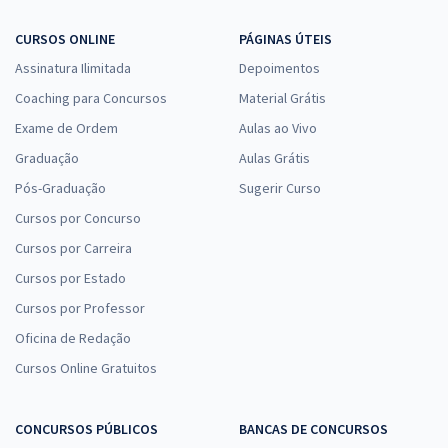
CURSOS ONLINE
PÁGINAS ÚTEIS
Assinatura Ilimitada
Depoimentos
Coaching para Concursos
Material Grátis
Exame de Ordem
Aulas ao Vivo
Graduação
Aulas Grátis
Pós-Graduação
Sugerir Curso
Cursos por Concurso
Cursos por Carreira
Cursos por Estado
Cursos por Professor
Oficina de Redação
Cursos Online Gratuitos
CONCURSOS PÚBLICOS
BANCAS DE CONCURSOS