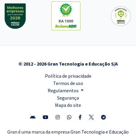
RA 1000
© 2012 - 2026 Gran Tecnologia e Educação S/A
Política de privacidade
Termos de uso
Regulamentos
Segurança
Mapa do site
Gran é uma marca da empresa
Gran Tecnologia e Educação