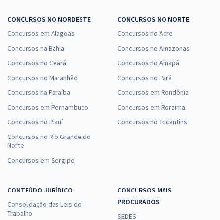
CONCURSOS NO NORDESTE
CONCURSOS NO NORTE
Concursos em Alagoas
Concursos no Acre
Concursos na Bahia
Concursos no Amazonas
Concursos no Ceará
Concursos no Amapá
Concursos no Maranhão
Concursos no Pará
Concursos na Paraíba
Concursos em Rondônia
Concursos em Pernambuco
Concursos em Roraima
Concursos no Piauí
Concursos no Tocantins
Concursos no Rio Grande do
Norte
Concursos em Sergipe
CONTEÚDO JURÍDICO
CONCURSOS MAIS
PROCURADOS
Consolidação das Leis do
Trabalho
SEDES