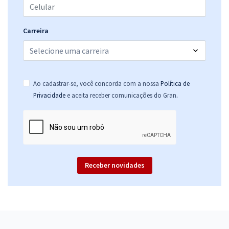
Carreira
Ao cadastrar-se, você concorda com a nossa
Política de
.
Privacidade
e aceita receber comunicações do Gran
Receber novidades