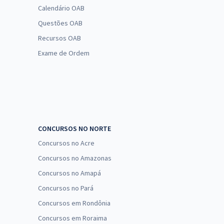
Calendário OAB
Questões OAB
Recursos OAB
Exame de Ordem
CONCURSOS NO NORTE
Concursos no Acre
Concursos no Amazonas
Concursos no Amapá
Concursos no Pará
Concursos em Rondônia
Concursos em Roraima