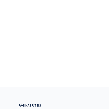
PÁGINAS ÚTEIS