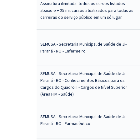
Assinatura ilimitada: todos os cursos listados
abaixo e + 25 mil cursos atualizados para todas as
carreiras do serviço público em um só lugar.
SEMUSA - Secretaria Municipal de Saúde de Ji-
Paraná - RO - Enfermeiro
SEMUSA - Secretaria Municipal de Saúde de Ji-
Paraná - RO - Conhecimentos Básicos para os
Cargos do Quadro II - Cargos de Nível Superior
(Área FIM - Saúde)
SEMUSA - Secretaria Municipal de Saúde de Ji-
Paraná - RO - Farmacêutico