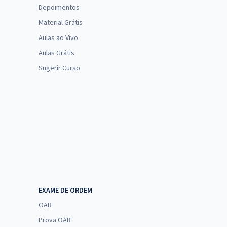
Depoimentos
Material Grátis
Aulas ao Vivo
Aulas Grátis
Sugerir Curso
EXAME DE ORDEM
OAB
Prova OAB