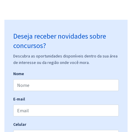
Deseja receber novidades sobre
concursos?
Descubra as oportunidades disponíveis dentro da sua área
de interesse ou da região onde você mora.
Nome
E-mail
Celular