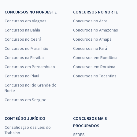
CONCURSOS NO NORDESTE
CONCURSOS NO NORTE
Concursos em Alagoas
Concursos no Acre
Concursos na Bahia
Concursos no Amazonas
Concursos no Ceará
Concursos no Amapá
Concursos no Maranhão
Concursos no Pará
Concursos na Paraíba
Concursos em Rondônia
Concursos em Pernambuco
Concursos em Roraima
Concursos no Piauí
Concursos no Tocantins
Concursos no Rio Grande do
Norte
Concursos em Sergipe
CONTEÚDO JURÍDICO
CONCURSOS MAIS
PROCURADOS
Consolidação das Leis do
Trabalho
SEDES