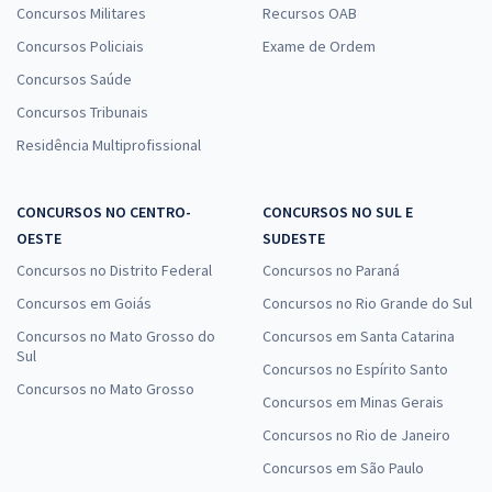
Concursos Militares
Recursos OAB
Concursos Policiais
Exame de Ordem
Concursos Saúde
Concursos Tribunais
Residência Multiprofissional
CONCURSOS NO CENTRO-
CONCURSOS NO SUL E
OESTE
SUDESTE
Concursos no Distrito Federal
Concursos no Paraná
Concursos em Goiás
Concursos no Rio Grande do Sul
Concursos no Mato Grosso do
Concursos em Santa Catarina
Sul
Concursos no Espírito Santo
Concursos no Mato Grosso
Concursos em Minas Gerais
Concursos no Rio de Janeiro
Concursos em São Paulo