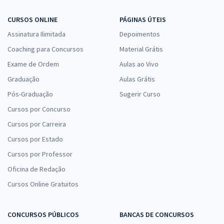
CURSOS ONLINE
PÁGINAS ÚTEIS
Assinatura Ilimitada
Depoimentos
Coaching para Concursos
Material Grátis
Exame de Ordem
Aulas ao Vivo
Graduação
Aulas Grátis
Pós-Graduação
Sugerir Curso
Cursos por Concurso
Cursos por Carreira
Cursos por Estado
Cursos por Professor
Oficina de Redação
Cursos Online Gratuitos
CONCURSOS PÚBLICOS
BANCAS DE CONCURSOS