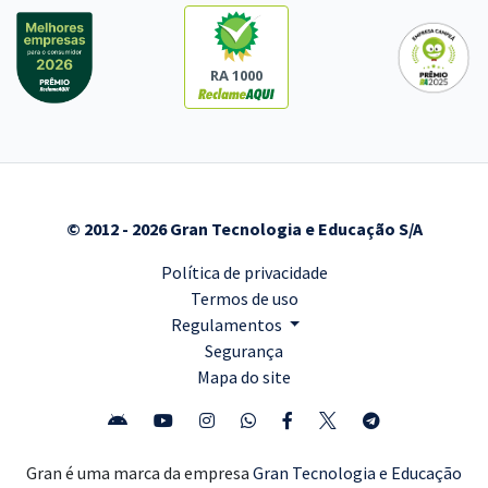
RA 1000
© 2012 - 2026 Gran Tecnologia e Educação S/A
Política de privacidade
Termos de uso
Regulamentos
Segurança
Mapa do site
Gran é uma marca da empresa
Gran Tecnologia e Educação