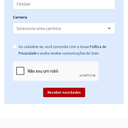
Carreira
Ao cadastrar-se, você concorda com a nossa
Política de
.
Privacidade
e aceita receber comunicações do Gran
Receber novidades