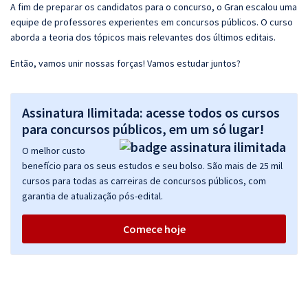
A fim de preparar os candidatos para o concurso, o Gran escalou uma
equipe de professores experientes em concursos públicos. O curso
aborda a teoria dos tópicos mais relevantes dos últimos editais.
Então, vamos unir nossas forças! Vamos estudar juntos?
Assinatura Ilimitada: acesse todos os cursos
para concursos públicos, em um só lugar!
O melhor custo
benefício para os seus estudos e seu bolso. São mais de 25 mil
cursos para todas as carreiras de concursos públicos, com
garantia de atualização pós-edital.
Comece hoje