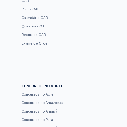
OAB
Prova OAB
Calendário OAB
Questões OAB
Recursos OAB
Exame de Ordem
CONCURSOS NO NORTE
Concursos no Acre
Concursos no Amazonas
Concursos no Amapá
Concursos no Pará