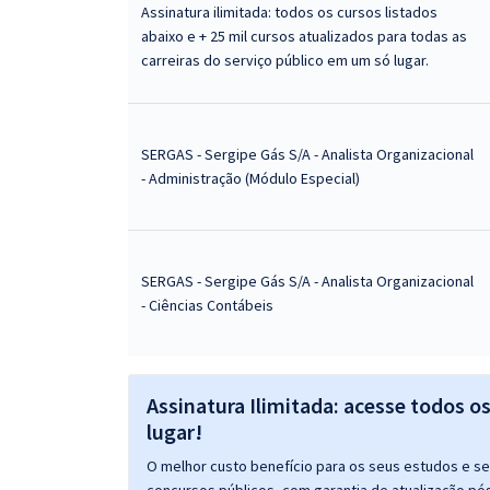
Assinatura ilimitada: todos os cursos listados
abaixo e + 25 mil cursos atualizados para todas as
carreiras do serviço público em um só lugar.
SERGAS - Sergipe Gás S/A - Analista Organizacional
- Administração (Módulo Especial)
SERGAS - Sergipe Gás S/A - Analista Organizacional
- Ciências Contábeis
Assinatura Ilimitada: acesse todos o
lugar!
O melhor custo benefício para os seus estudos e seu