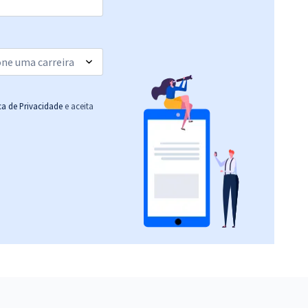
ica de Privacidade
e aceita