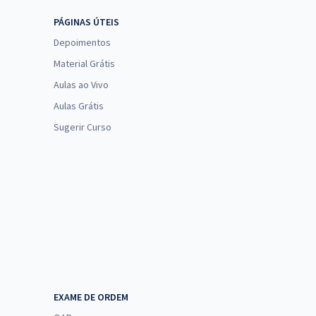
PÁGINAS ÚTEIS
Depoimentos
Material Grátis
Aulas ao Vivo
Aulas Grátis
Sugerir Curso
EXAME DE ORDEM