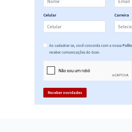
Celular
Carreira
Ao cadastrar-se, você concorda com a nossa
Polít
.
receber comunicações do Gran
Receber novidades