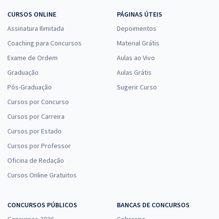
CURSOS ONLINE
PÁGINAS ÚTEIS
Assinatura Ilimitada
Depoimentos
Coaching para Concursos
Material Grátis
Exame de Ordem
Aulas ao Vivo
Graduação
Aulas Grátis
Pós-Graduação
Sugerir Curso
Cursos por Concurso
Cursos por Carreira
Cursos por Estado
Cursos por Professor
Oficina de Redação
Cursos Online Gratuitos
CONCURSOS PÚBLICOS
BANCAS DE CONCURSOS