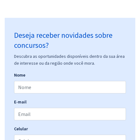
Deseja receber novidades sobre
concursos?
Descubra as oportunidades disponíveis dentro da sua área
de interesse ou da região onde você mora.
Nome
E-mail
Celular