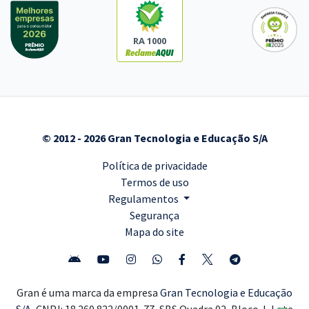
RA 1000
© 2012 - 2026 Gran Tecnologia e Educação S/A
Política de privacidade
Termos de uso
Regulamentos
Segurança
Mapa do site
Gran é uma marca da empresa
Gran Tecnologia e Educação