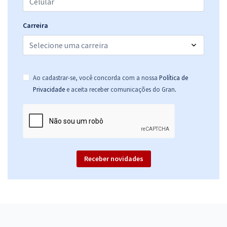
Carreira
Ao cadastrar-se, você concorda com a nossa
Política de
.
Privacidade
e aceita receber comunicações do Gran
Receber novidades