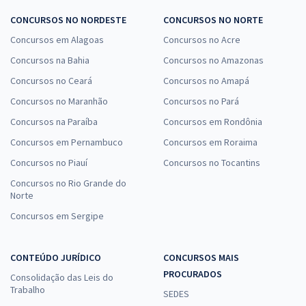
CONCURSOS NO NORDESTE
CONCURSOS NO NORTE
Concursos em Alagoas
Concursos no Acre
Concursos na Bahia
Concursos no Amazonas
Concursos no Ceará
Concursos no Amapá
Concursos no Maranhão
Concursos no Pará
Concursos na Paraíba
Concursos em Rondônia
Concursos em Pernambuco
Concursos em Roraima
Concursos no Piauí
Concursos no Tocantins
Concursos no Rio Grande do
Norte
Concursos em Sergipe
CONTEÚDO JURÍDICO
CONCURSOS MAIS
PROCURADOS
Consolidação das Leis do
Trabalho
SEDES