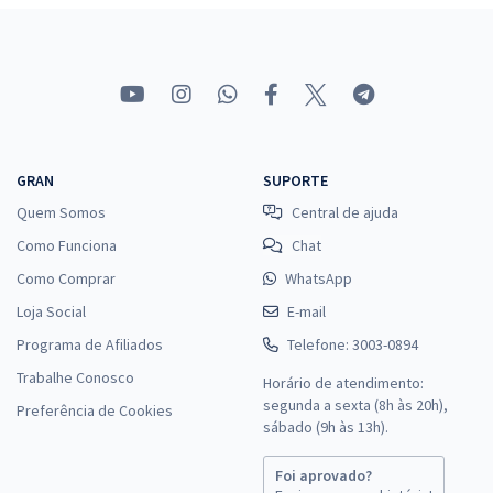
GRAN
SUPORTE
Quem Somos
Central de ajuda
Como Funciona
Chat
Como Comprar
WhatsApp
Loja Social
E-mail
Programa de Afiliados
Telefone: 3003-0894
Trabalhe Conosco
Horário de atendimento:
segunda a sexta (8h às 20h),
Preferência de Cookies
sábado (9h às 13h).
Foi aprovado?