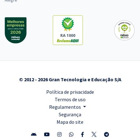
Alegre
RA 1000
© 2012 - 2026 Gran Tecnologia e Educação S/A
Política de privacidade
Termos de uso
Regulamentos
Segurança
Mapa do site