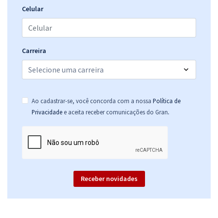
Celular
Carreira
Ao cadastrar-se, você concorda com a nossa
Política de
.
Privacidade
e aceita receber comunicações do Gran
Receber novidades