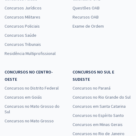
Concursos Jurídicos
Questões OAB
Concursos Militares
Recursos OAB
Concursos Policiais
Exame de Ordem
Concursos Saúde
Concursos Tribunais
Residência Multiprofissional
CONCURSOS NO CENTRO-
CONCURSOS NO SUL E
OESTE
SUDESTE
Concursos no Distrito Federal
Concursos no Paraná
Concursos em Goiás
Concursos no Rio Grande do Sul
Concursos no Mato Grosso do
Concursos em Santa Catarina
Sul
Concursos no Espírito Santo
Concursos no Mato Grosso
Concursos em Minas Gerais
Concursos no Rio de Janeiro