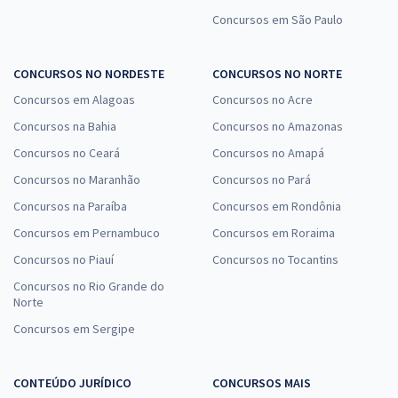
Concursos em São Paulo
CONCURSOS NO NORDESTE
CONCURSOS NO NORTE
Concursos em Alagoas
Concursos no Acre
Concursos na Bahia
Concursos no Amazonas
Concursos no Ceará
Concursos no Amapá
Concursos no Maranhão
Concursos no Pará
Concursos na Paraíba
Concursos em Rondônia
Concursos em Pernambuco
Concursos em Roraima
Concursos no Piauí
Concursos no Tocantins
Concursos no Rio Grande do
Norte
Concursos em Sergipe
CONTEÚDO JURÍDICO
CONCURSOS MAIS