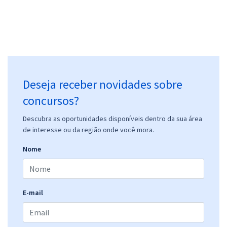
Deseja receber novidades sobre
concursos?
Descubra as oportunidades disponíveis dentro da sua área
de interesse ou da região onde você mora.
Nome
E-mail