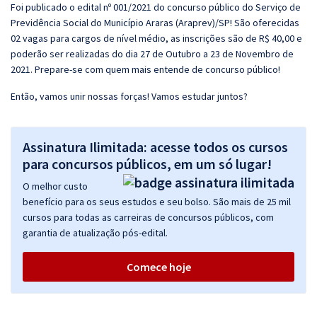
Foi publicado o edital nº 001/2021 do concurso público do Serviço de
Previdência Social do Município Araras (Araprev)/SP! São oferecidas
02 vagas para cargos de nível médio, as inscrições são de R$ 40,00 e
poderão ser realizadas do dia 27 de Outubro a 23 de Novembro de
2021. Prepare-se com quem mais entende de concurso público!
Então, vamos unir nossas forças! Vamos estudar juntos?
Assinatura Ilimitada: acesse todos os cursos
para concursos públicos, em um só lugar!
O melhor custo
benefício para os seus estudos e seu bolso. São mais de 25 mil
cursos para todas as carreiras de concursos públicos, com
garantia de atualização pós-edital.
Comece hoje