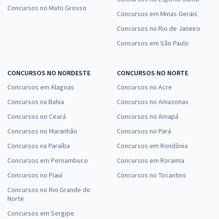
Concursos no Mato Grosso
Concursos em Minas Gerais
Concursos no Rio de Janeiro
Concursos em São Paulo
CONCURSOS NO NORDESTE
CONCURSOS NO NORTE
Concursos em Alagoas
Concursos no Acre
Concursos na Bahia
Concursos no Amazonas
Concursos no Ceará
Concursos no Amapá
Concursos no Maranhão
Concursos no Pará
Concursos na Paraíba
Concursos em Rondônia
Concursos em Pernambuco
Concursos em Roraima
Concursos no Piauí
Concursos no Tocantins
Concursos no Rio Grande do
Norte
Concursos em Sergipe