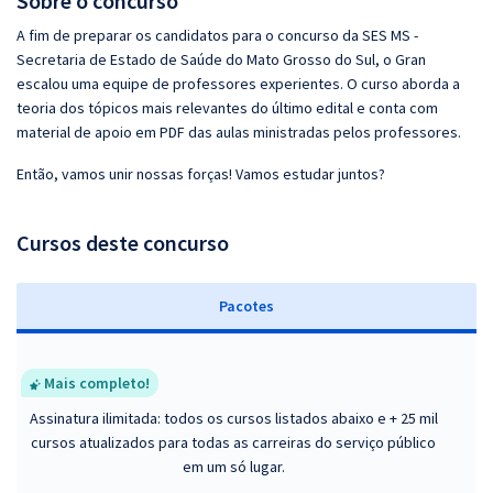
Sobre o concurso
A fim de preparar os candidatos para o concurso da SES MS -
Secretaria de Estado de Saúde do Mato Grosso do Sul, o Gran
escalou uma equipe de professores experientes. O curso aborda a
teoria dos tópicos mais relevantes do último edital e conta com
material de apoio em PDF das aulas ministradas pelos professores.
Então, vamos unir nossas forças! Vamos estudar juntos?
Cursos deste concurso
Pacotes
Mais completo!
Assinatura ilimitada: todos os cursos listados abaixo e + 25 mil
cursos atualizados para todas as carreiras do serviço público
em um só lugar.