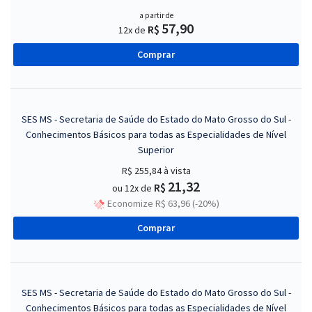
a partir de
57,90
R$
12x de
Comprar
SES MS - Secretaria de Saúde do Estado do Mato Grosso do Sul -
Conhecimentos Básicos para todas as Especialidades de Nível
Superior
R$ 255,84
à vista
21,32
R$
ou 12x de
Economize R$ 63,96 (-20%)
Comprar
SES MS - Secretaria de Saúde do Estado do Mato Grosso do Sul -
Conhecimentos Básicos para todas as Especialidades de Nível