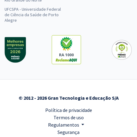
Rio Grande do Norte
UFCSPA - Universidade Federal
de Ciência da Saúde de Porto
Alegre
RA 1000
© 2012 - 2026 Gran Tecnologia e Educação S/A
Política de privacidade
Termos de uso
Regulamentos
Segurança