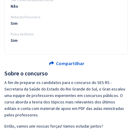
Não
Redação Discursiva
Sim
Prova de títulos
Sim
Compartilhar
Sobre o concurso
A fim de preparar os candidatos para o concurso do SES RS -
Secretaria da Saúde do Estado do Rio Grande do Sul, o Gran escalou
uma equipe de professores experientes em concursos públicos. O
curso aborda a teoria dos tópicos mais relevantes dos últimos
editais e conta com material de apoio em PDF das aulas ministradas
pelos professores.
Então, vamos unir nossas forças! Vamos estudar juntos?