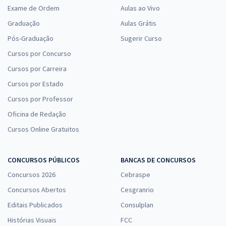
Exame de Ordem
Aulas ao Vivo
Graduação
Aulas Grátis
Pós-Graduação
Sugerir Curso
Cursos por Concurso
Cursos por Carreira
Cursos por Estado
Cursos por Professor
Oficina de Redação
Cursos Online Gratuitos
CONCURSOS PÚBLICOS
BANCAS DE CONCURSOS
Concursos 2026
Cebraspe
Concursos Abertos
Cesgranrio
Editais Publicados
Consulplan
Histórias Visuais
FCC