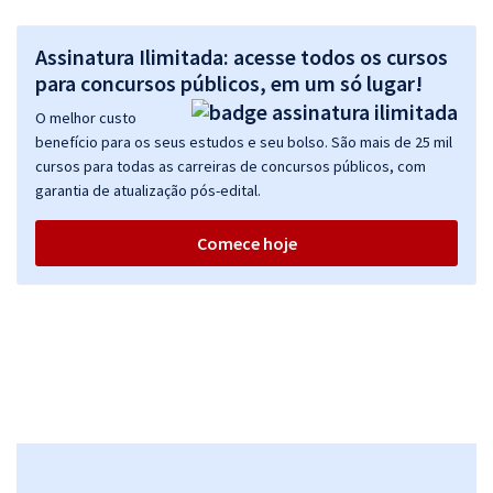
Assinatura Ilimitada: acesse todos os cursos
para concursos públicos, em um só lugar!
O melhor custo
benefício para os seus estudos e seu bolso. São mais de 25 mil
cursos para todas as carreiras de concursos públicos, com
garantia de atualização pós-edital.
Comece hoje