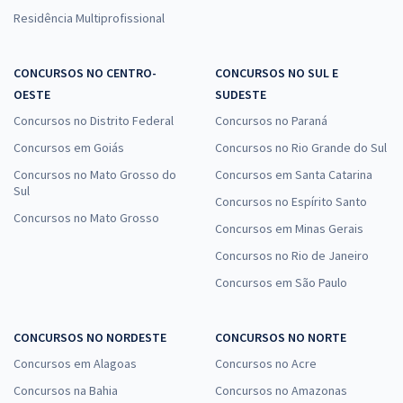
Residência Multiprofissional
CONCURSOS NO CENTRO-
CONCURSOS NO SUL E
OESTE
SUDESTE
Concursos no Distrito Federal
Concursos no Paraná
Concursos em Goiás
Concursos no Rio Grande do Sul
Concursos no Mato Grosso do
Concursos em Santa Catarina
Sul
Concursos no Espírito Santo
Concursos no Mato Grosso
Concursos em Minas Gerais
Concursos no Rio de Janeiro
Concursos em São Paulo
CONCURSOS NO NORDESTE
CONCURSOS NO NORTE
Concursos em Alagoas
Concursos no Acre
Concursos na Bahia
Concursos no Amazonas