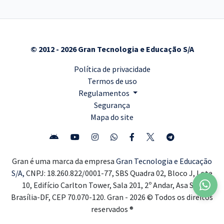
© 2012 - 2026 Gran Tecnologia e Educação S/A
Política de privacidade
Termos de uso
Regulamentos
Segurança
Mapa do site
Gran é uma marca da empresa
Gran Tecnologia e Educação
S/A,
CNPJ: 18.260.822/0001-77, SBS Quadra 02, Bloco J, Lote
10, Edifício Carlton Tower, Sala 201, 2º Andar, Asa Sul,
Brasília-DF, CEP 70.070-120. Gran - 2026 © Todos os direitos
reservados ®