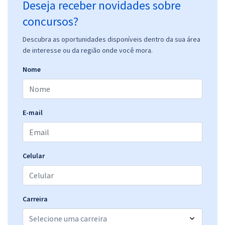
Deseja receber novidades sobre
concursos?
Descubra as oportunidades disponíveis dentro da sua área
de interesse ou da região onde você mora.
Nome
E-mail
Celular
Carreira