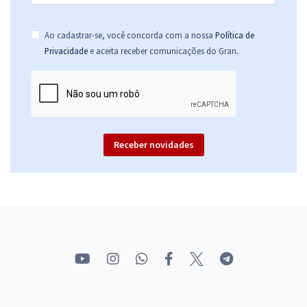
Ao cadastrar-se, você concorda com a nossa
Política de
.
Privacidade
e aceita receber comunicações do Gran
Receber novidades