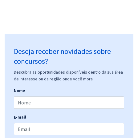
Deseja receber novidades sobre
concursos?
Descubra as oportunidades disponíveis dentro da sua área
de interesse ou da região onde você mora.
Nome
E-mail