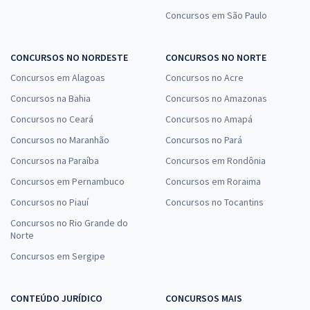
Concursos em São Paulo
CONCURSOS NO NORDESTE
CONCURSOS NO NORTE
Concursos em Alagoas
Concursos no Acre
Concursos na Bahia
Concursos no Amazonas
Concursos no Ceará
Concursos no Amapá
Concursos no Maranhão
Concursos no Pará
Concursos na Paraíba
Concursos em Rondônia
Concursos em Pernambuco
Concursos em Roraima
Concursos no Piauí
Concursos no Tocantins
Concursos no Rio Grande do
Norte
Concursos em Sergipe
CONTEÚDO JURÍDICO
CONCURSOS MAIS