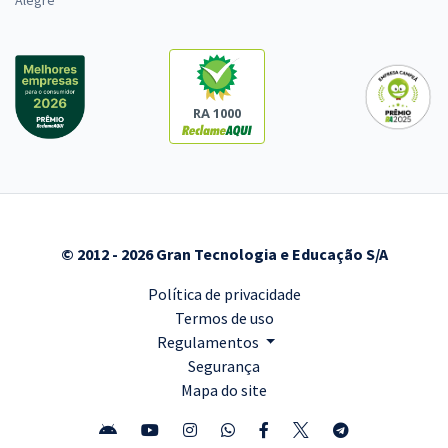
Alegre
RA 1000
© 2012 - 2026 Gran Tecnologia e Educação S/A
Política de privacidade
Termos de uso
Regulamentos
Segurança
Mapa do site