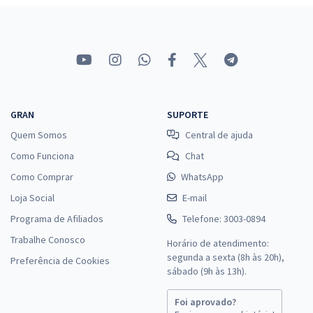
GRAN
SUPORTE
Quem Somos
Central de ajuda
Como Funciona
Chat
Como Comprar
WhatsApp
Loja Social
E-mail
Programa de Afiliados
Telefone: 3003-0894
Trabalhe Conosco
Horário de atendimento:
segunda a sexta (8h às 20h),
Preferência de Cookies
sábado (9h às 13h).
Foi aprovado?