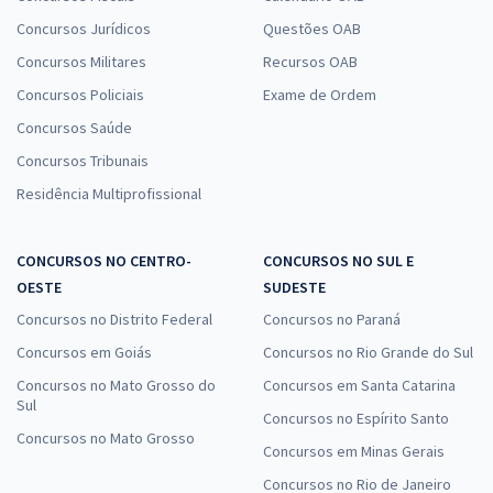
Concursos Jurídicos
Questões OAB
Concursos Militares
Recursos OAB
Concursos Policiais
Exame de Ordem
Concursos Saúde
Concursos Tribunais
Residência Multiprofissional
CONCURSOS NO CENTRO-
CONCURSOS NO SUL E
OESTE
SUDESTE
Concursos no Distrito Federal
Concursos no Paraná
Concursos em Goiás
Concursos no Rio Grande do Sul
Concursos no Mato Grosso do
Concursos em Santa Catarina
Sul
Concursos no Espírito Santo
Concursos no Mato Grosso
Concursos em Minas Gerais
Concursos no Rio de Janeiro