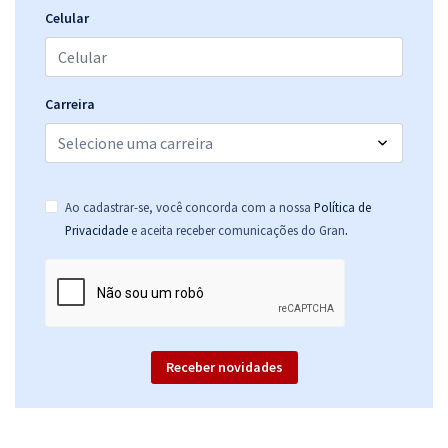
Celular
Carreira
Ao cadastrar-se, você concorda com a nossa
Política de
.
Privacidade
e aceita receber comunicações do Gran
Receber novidades