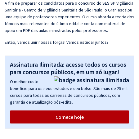
A fim de preparar os candidatos para o concurso do SES SP Vigilância
Sanitária - Centro de Vigilância Sanitária de São Paulo, o Gran escalou
uma equipe de professores experientes. O curso aborda a teoria dos
tópicos mais relevantes do último edital e conta com material de
apoio em PDF das aulas ministradas pelos professores.
Então, vamos unir nossas forças! Vamos estudar juntos?
Assinatura Ilimitada: acesse todos os cursos
para concursos públicos, em um só lugar!
O melhor custo
benefício para os seus estudos e seu bolso. São mais de 25 mil
cursos para todas as carreiras de concursos públicos, com
garantia de atualização pós-edital.
Comece hoje