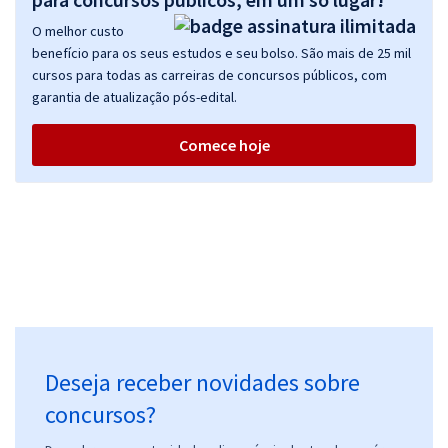
O melhor custo
benefício para os seus estudos e seu bolso. São mais de 25 mil
cursos para todas as carreiras de concursos públicos, com
garantia de atualização pós-edital.
Comece hoje
Deseja receber novidades sobre
concursos?