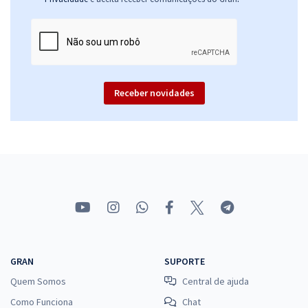
Receber novidades
GRAN
SUPORTE
Quem Somos
Central de ajuda
Como Funciona
Chat