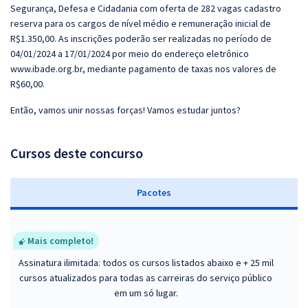
Segurança, Defesa e Cidadania com oferta de 282 vagas cadastro
reserva para os cargos de nível médio e remuneração inicial de
R$1.350,00. As inscrições poderão ser realizadas no período de
04/01/2024 a 17/01/2024 por meio do endereço eletrônico
www.ibade.org.br, mediante pagamento de taxas nos valores de
R$60,00.
Então, vamos unir nossas forças! Vamos estudar juntos?
Cursos deste concurso
Pacotes
Mais completo!
Assinatura ilimitada: todos os cursos listados abaixo e + 25 mil
cursos atualizados para todas as carreiras do serviço público
em um só lugar.