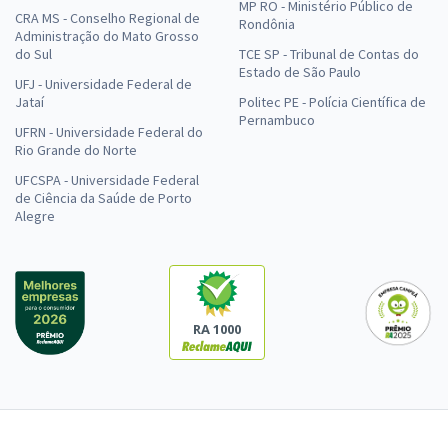
MP RO - Ministério Público de
CRA MS - Conselho Regional de
Rondônia
Administração do Mato Grosso
do Sul
TCE SP - Tribunal de Contas do
Estado de São Paulo
UFJ - Universidade Federal de
Jataí
Politec PE - Polícia Científica de
Pernambuco
UFRN - Universidade Federal do
Rio Grande do Norte
UFCSPA - Universidade Federal
de Ciência da Saúde de Porto
Alegre
RA 1000