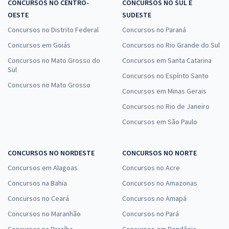
CONCURSOS NO CENTRO-
CONCURSOS NO SUL E
OESTE
SUDESTE
Concursos no Distrito Federal
Concursos no Paraná
Concursos em Goiás
Concursos no Rio Grande do Sul
Concursos no Mato Grosso do
Concursos em Santa Catarina
Sul
Concursos no Espírito Santo
Concursos no Mato Grosso
Concursos em Minas Gerais
Concursos no Rio de Janeiro
Concursos em São Paulo
CONCURSOS NO NORDESTE
CONCURSOS NO NORTE
Concursos em Alagoas
Concursos no Acre
Concursos na Bahia
Concursos no Amazonas
Concursos no Ceará
Concursos no Amapá
Concursos no Maranhão
Concursos no Pará