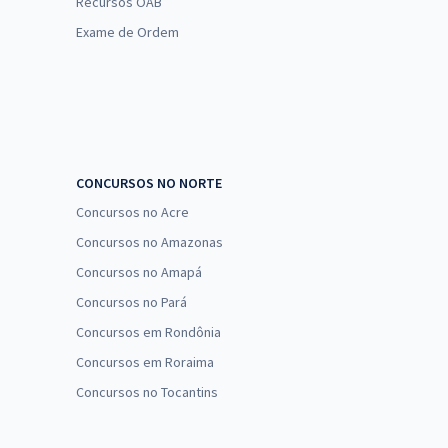
Recursos OAB
Exame de Ordem
CONCURSOS NO NORTE
Concursos no Acre
Concursos no Amazonas
Concursos no Amapá
Concursos no Pará
Concursos em Rondônia
Concursos em Roraima
Concursos no Tocantins