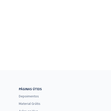
PÁGINAS ÚTEIS
Depoimentos
Material Grátis