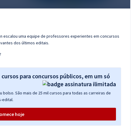
ran escalou uma equipe de professores experientes em concursos
vantes dos últimos editais.
?
s cursos para concursos públicos, em um só
 bolso. São mais de 25 mil cursos para todas as carreiras de
-edital.
omece hoje