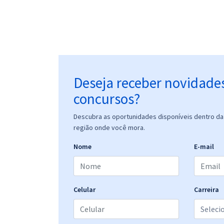
Deseja receber novidade
concursos?
Descubra as oportunidades disponíveis dentro da 
região onde você mora.
Nome
E-mail
Celular
Carreira